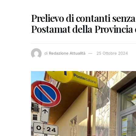
Prelievo di contanti senza 
Postamat della Provincia 
di
Redazione Attualità
25 Ottobre 2024