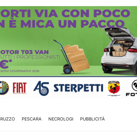
BRUZZO
PESCARA
NECROLOGI
PUBBLICITÀ