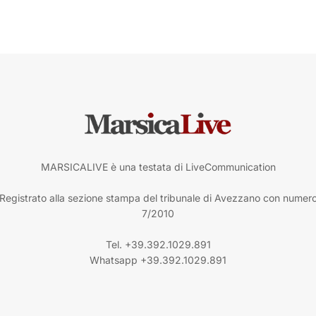
MARSICALIVE è una testata di LiveCommunication
Registrato alla sezione stampa del tribunale di Avezzano con numer
7/2010
Tel. +39.392.1029.891
Whatsapp +39.392.1029.891