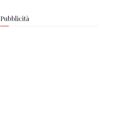
Pubblicità