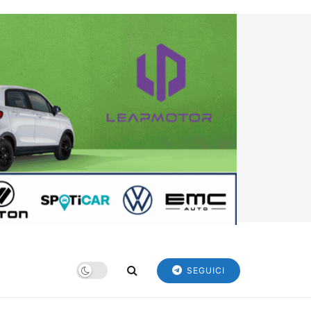
SEGUICI