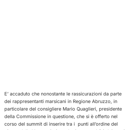
E’ accaduto che nonostante le rassicurazioni da parte
dei rappresentanti marsicani in Regione Abruzzo, in
particolare del consigliere Mario Quaglieri, presidente
della Commissione in questione, che si è offerto nel
corso del summit di inserire tra i punti all’ordine del