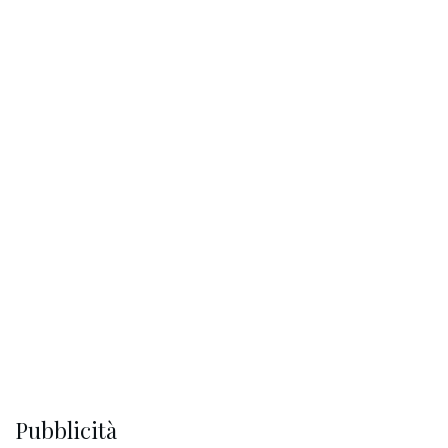
Pubblicità