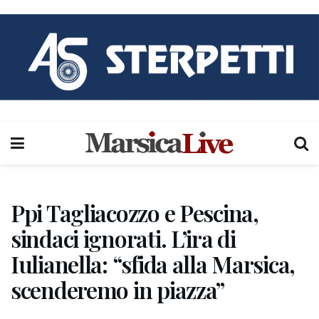
Ppi Tagliacozzo e Pescina,
sindaci ignorati. L’ira di
Iulianella: “sfida alla Marsica,
scenderemo in piazza”