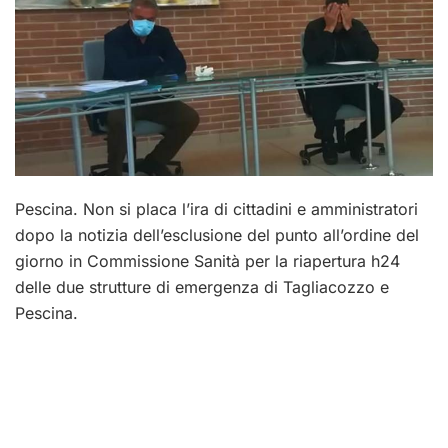
Pescina. Non si placa l’ira di cittadini e amministratori
dopo la notizia dell’esclusione del punto all’ordine del
giorno in Commissione Sanità per la riapertura h24
delle due strutture di emergenza di Tagliacozzo e
Pescina.