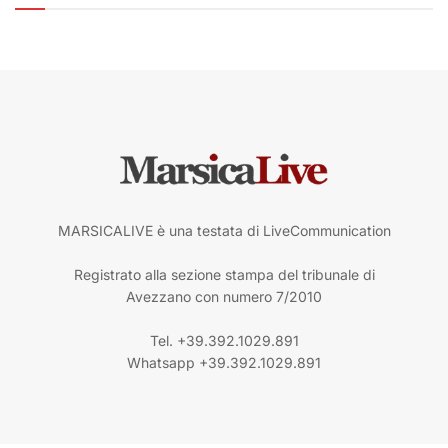
MARSICALIVE è una testata di LiveCommunication
Registrato alla sezione stampa del tribunale di
Avezzano con numero 7/2010
Tel. +39.392.1029.891
Whatsapp +39.392.1029.891