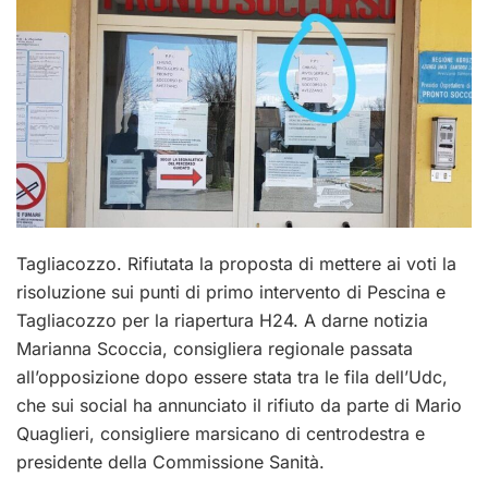
Tagliacozzo. Rifiutata la proposta di mettere ai voti la
risoluzione sui punti di primo intervento di Pescina e
Tagliacozzo per la riapertura H24. A darne notizia
Marianna Scoccia, consigliera regionale passata
all’opposizione dopo essere stata tra le fila dell’Udc,
che sui social ha annunciato il rifiuto da parte di Mario
Quaglieri, consigliere marsicano di centrodestra e
presidente della Commissione Sanità.