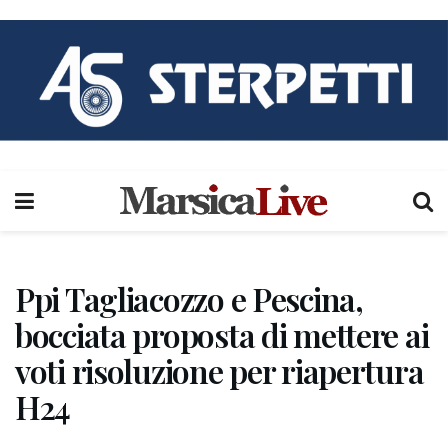
Ppi Tagliacozzo e Pescina,
bocciata proposta di mettere ai
voti risoluzione per riapertura
H24