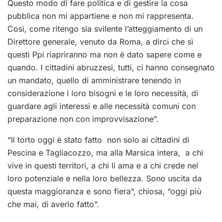
Questo modo di fare politica e di gestire la cosa
pubblica non mi appartiene e non mi rappresenta.
Così, come ritengo sia svilente l’atteggiamento di un
Direttore generale, venuto da Roma, a dirci che sì
questi Ppi riapriranno ma non è dato sapere come e
quando. I cittadini abruzzesi, tutti, ci hanno consegnato
un mandato, quello di amministrare tenendo in
considerazione i loro bisogni e le loro necessità, di
guardare agli interessi e alle necessità comuni con
preparazione non con improvvisazione”.
“Il torto oggi è stato fatto non solo ai cittadini di
Pescina e Tagliacozzo, ma alla Marsica intera, a chi
vive in questi territori, a chi li ama e a chi crede nel
loro potenziale e nella loro bellezza. Sono uscita da
questa maggioranza e sono fiera”, chiosa, “oggi più
che mai, di averlo fatto”.