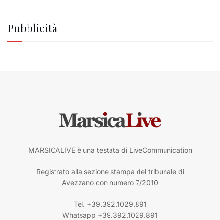
Pubblicità
MARSICALIVE è una testata di LiveCommunication
Registrato alla sezione stampa del tribunale di
Avezzano con numero 7/2010
Tel. +39.392.1029.891
Whatsapp +39.392.1029.891