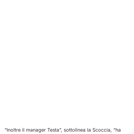
“Inoltre il
manager
Testa”, sottolinea la Scoccia, “ha