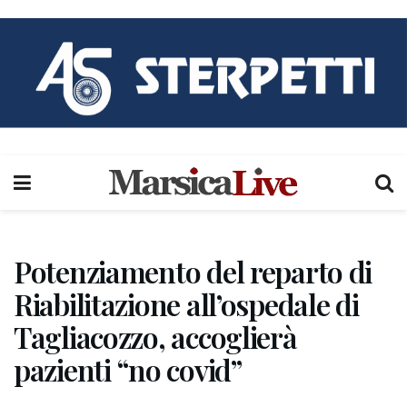
Potenziamento del reparto di
Riabilitazione all’ospedale di
Tagliacozzo, accoglierà
pazienti “no covid”