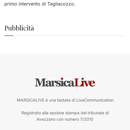
primo intervento di Tagliacozzo.
Pubblicità
MARSICALIVE è una testata di LiveCommunication
Registrato alla sezione stampa del tribunale di
Avezzano con numero 7/2010