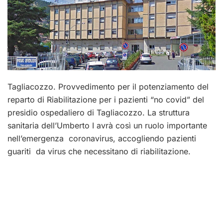
Tagliacozzo. Provvedimento per il potenziamento del
reparto di Riabilitazione per i pazienti “no covid” del
presidio ospedaliero di Tagliacozzo. La struttura
sanitaria dell’Umberto I avrà così un ruolo importante
nell’emergenza coronavirus, accogliendo pazienti
guariti da virus che necessitano di riabilitazione.