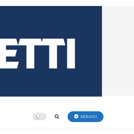
SEGUICI