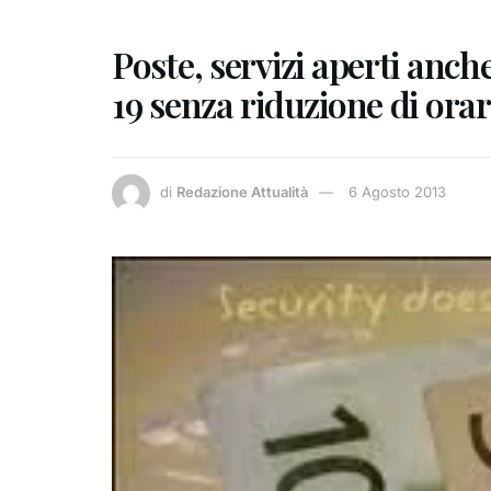
Poste, servizi aperti anch
19 senza riduzione di orar
di
Redazione Attualità
6 Agosto 2013