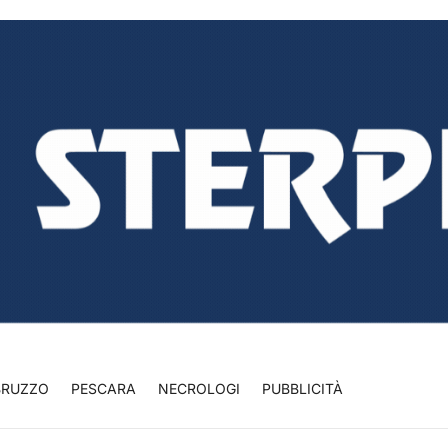
BRUZZO
PESCARA
NECROLOGI
PUBBLICITÀ