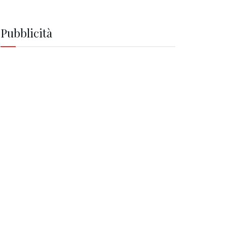
Pubblicità