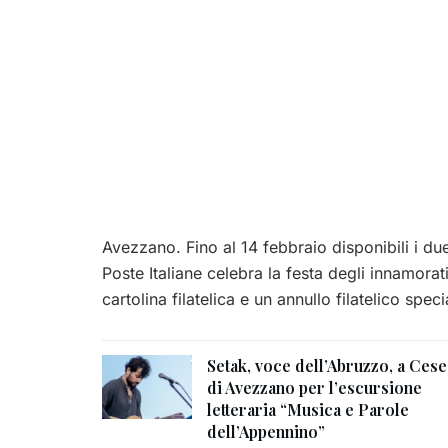
Avezzano. Fino al 14 febbraio disponibili i due 
Poste Italiane celebra la festa degli innamora
cartolina filatelica e un annullo filatelico speci
Setak, voce dell’Abruzzo, a Cese
di Avezzano per l’escursione
letteraria “Musica e Parole
dell’Appennino”