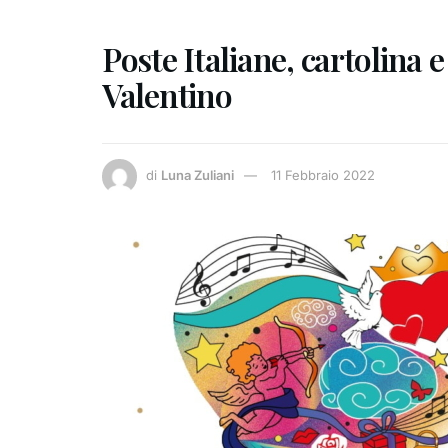
Poste Italiane, cartolina 
Valentino
di
Luna Zuliani
11 Febbraio 2022