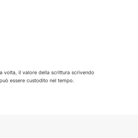
 volta, il valore della scrittura scrivendo
può essere custodito nel tempo.