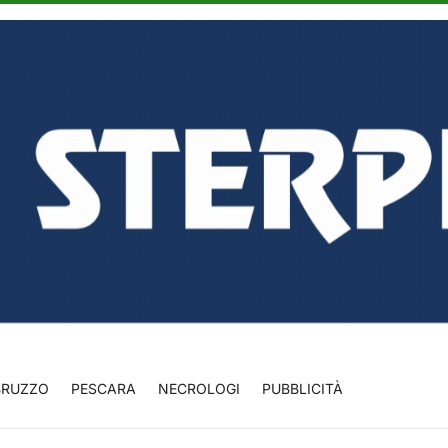
BRUZZO
PESCARA
NECROLOGI
PUBBLICITÀ