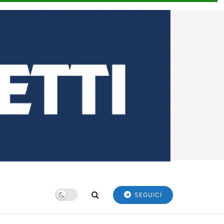
SEGUICI