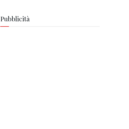
Pubblicità