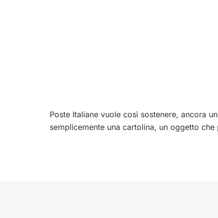
Poste Italiane vuole così sostenere, ancora una
semplicemente una cartolina, un oggetto che 