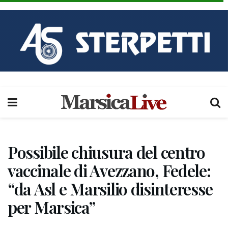
Possibile chiusura del centro
vaccinale di Avezzano, Fedele:
“da Asl e Marsilio disinteresse
per Marsica”