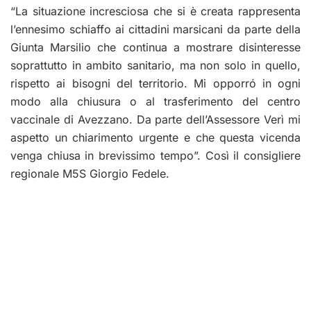
“La situazione incresciosa che si è creata rappresenta
l’ennesimo schiaffo ai cittadini marsicani da parte della
Giunta Marsilio che continua a mostrare disinteresse
soprattutto in ambito sanitario, ma non solo in quello,
rispetto ai bisogni del territorio. Mi opporró in ogni
modo alla chiusura o al trasferimento del centro
vaccinale di Avezzano. Da parte dell’Assessore Verì mi
aspetto un chiarimento urgente e che questa vicenda
venga chiusa in brevissimo tempo”
. Così il
consigliere
regionale M5S Giorgio Fedele.