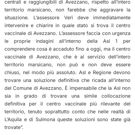
centrali e raggiungibili di Avezzano, rispetto all’intero
territorio marsicano, non farebbe che aggravare la
situazione.
L’assessore Verì deve immediatamente
intervenire e chiarire in quale stato si trova il centro
vaccinale di Avezzano. L’assessore faccia con urgenza
le proprie indagini all’interno della Asl 1 per
comprendere cosa è accaduto fino a oggi, ma il centro
vaccinale di Avezzano, che è al servizio dell’intero
territorio marsicano, non può e non deve essere
chiuso, nel modo più assoluto. Asl e Regione devono
trovare una soluzione definitiva che ricada all’interno
del Comune di Avezzano. È impensabile che la Asl non
sia in grado di trovare una simile collocazione
definitiva per il centro vaccinale più rilevante del
territorio, tenuto soprattutto conto che nelle realtà di
L’Aquila e di Sulmona queste soluzioni sono state già
trovate”.