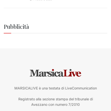
Pubblicità
MARSICALIVE è una testata di LiveCommunication
Registrato alla sezione stampa del tribunale di
Avezzano con numero 7/2010