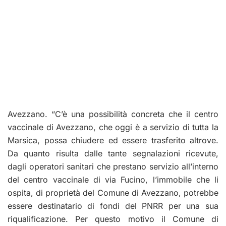
Avezzano. “C’è una possibilità concreta che il centro
vaccinale di Avezzano, che oggi è a servizio di tutta la
Marsica, possa chiudere ed essere trasferito altrove.
Da quanto risulta dalle tante segnalazioni ricevute,
dagli operatori sanitari che prestano servizio all’interno
del centro vaccinale di via Fucino, l’immobile che li
ospita, di proprietà del Comune di Avezzano, potrebbe
essere destinatario di fondi del PNRR per una sua
riqualificazione. Per questo motivo il Comune di