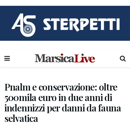
Pnalm e conservazione: oltre
500mila euro in due anni di
indennizzi per danni da fauna
selvatica