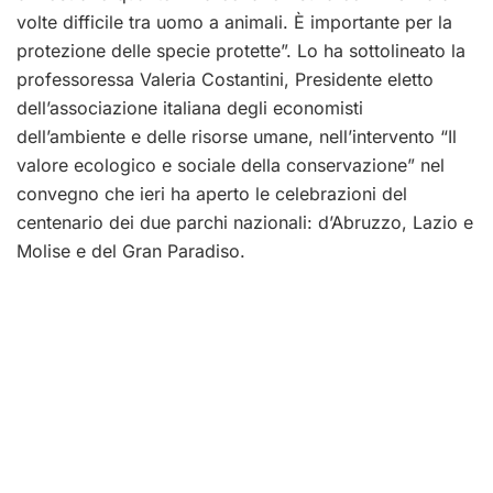
volte difficile tra uomo a animali. È importante per la
protezione delle specie protette”. Lo ha sottolineato la
professoressa Valeria Costantini, Presidente eletto
dell’associazione italiana degli economisti
dell’ambiente e delle risorse umane, nell’intervento “Il
valore ecologico e sociale della conservazione” nel
convegno che ieri ha aperto le celebrazioni del
centenario dei due parchi nazionali: d’Abruzzo, Lazio e
Molise e del Gran Paradiso.