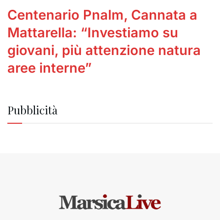
Centenario Pnalm, Cannata a
Mattarella: “Investiamo su
giovani, più attenzione natura
aree interne”
Pubblicità