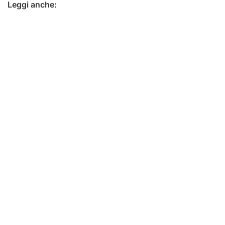
Leggi anche: