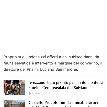
Proprio sugli indennizzi offerti a chi subisce danni da
fauna selvatica è intervento a margine del convegno, il
direttore del Pnalm, Luciano Sammarone.
Avezzano, tutto pronto per il ritorno della
storica Cronoscalata del Salviano
6 AGOSTO 2026
Castello Piccolomini, terminati i lavori