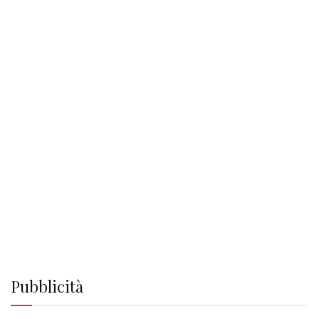
Pubblicità