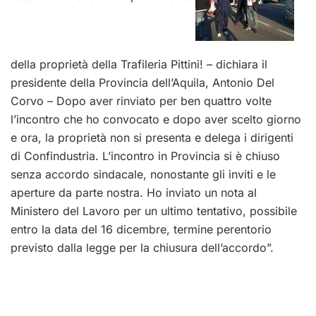
della proprietà della Trafileria Pittini! – dichiara il
presidente della Provincia dell’Aquila, Antonio Del
Corvo – Dopo aver rinviato per ben quattro volte
l’incontro che ho convocato e dopo aver scelto giorno
e ora, la proprietà non si presenta e delega i dirigenti
di Confindustria. L’incontro in Provincia si è chiuso
senza accordo sindacale, nonostante gli inviti e le
aperture da parte nostra. Ho inviato un nota al
Ministero del Lavoro per un ultimo tentativo, possibile
entro la data del 16 dicembre, termine perentorio
previsto dalla legge per la chiusura dell’accordo”.