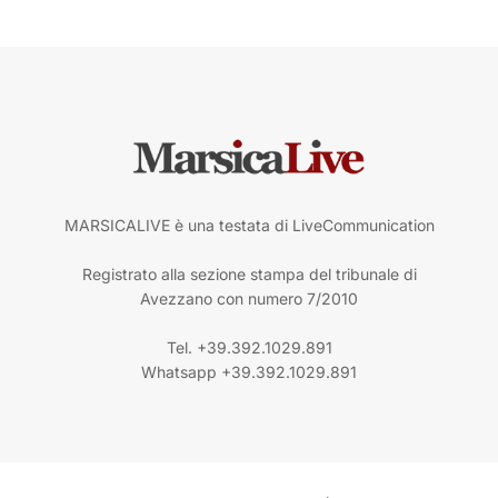
MARSICALIVE è una testata di LiveCommunication
Registrato alla sezione stampa del tribunale di
Avezzano con numero 7/2010
Tel. +39.392.1029.891
Whatsapp +39.392.1029.891