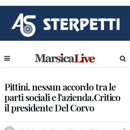
Pittini, nessun accordo tra le
parti sociali e l’azienda.Critico
il presidente Del Corvo