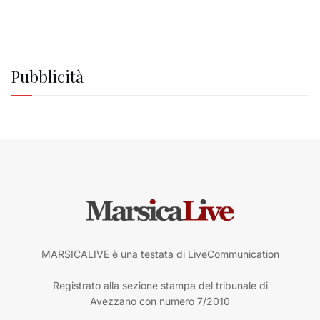
Pubblicità
MARSICALIVE è una testata di LiveCommunication
Registrato alla sezione stampa del tribunale di
Avezzano con numero 7/2010