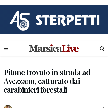
Pitone trovato in strada ad
Avezzano, catturato dai
carabinieri forestali