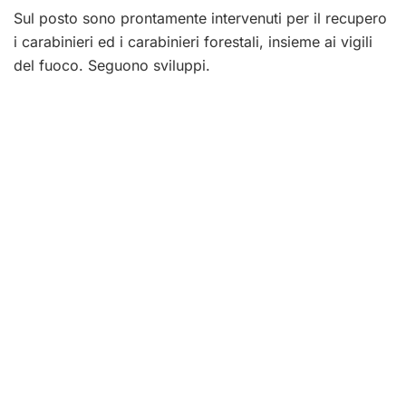
Sul posto sono prontamente intervenuti per il recupero
i carabinieri ed i carabinieri forestali, insieme ai vigili
del fuoco. Seguono sviluppi.