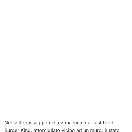
Nel sottopassaggio nella zona vicino al fast food
Burger King, attorcigliato vicino ad un muro, è stato