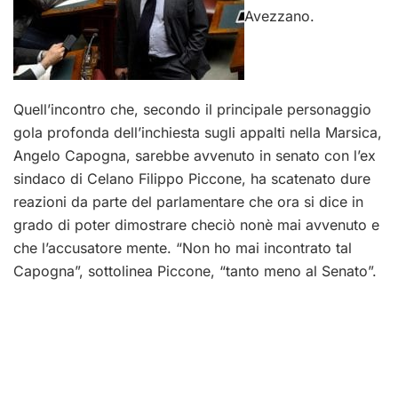
Avezzano.
Quell’incontro che, secondo il principale personaggio
gola profonda dell’inchiesta sugli appalti nella Marsica,
Angelo Capogna, sarebbe avvenuto in senato con l’ex
sindaco di Celano Filippo Piccone, ha scatenato dure
reazioni da parte del parlamentare che ora si dice in
grado di poter dimostrare checiò nonè mai avvenuto e
che l’accusatore mente. “Non ho mai incontrato tal
Capogna”, sottolinea Piccone, “tanto meno al Senato”.