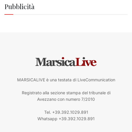
Pubblicità
MARSICALIVE è una testata di LiveCommunication
Registrato alla sezione stampa del tribunale di
Avezzano con numero 7/2010
Tel. +39.392.1029.891
Whatsapp +39.392.1029.891