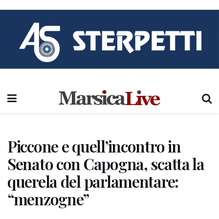
Piccone e quell’incontro in
Senato con Capogna, scatta la
querela del parlamentare:
“menzogne”