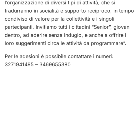
l’organizzazione di diversi tipi di attività, che si
tradurranno in socialità e supporto reciproco, in tempo
condiviso di valore per la collettività e i singoli
partecipanti. Invitiamo tutti i cittadini “Senior”, giovani
dentro, ad aderire senza indugio, e anche a offrire i
loro suggerimenti circa le attività da programmare”.
Per le adesioni è possibile contattare i numeri:
3271941495 – 3469655380