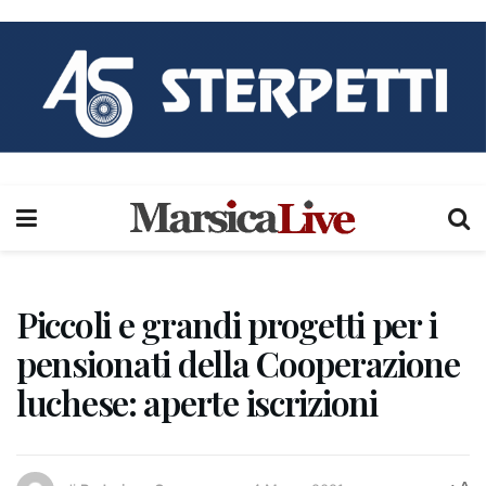
Piccoli e grandi progetti per i
pensionati della Cooperazione
luchese: aperte iscrizioni