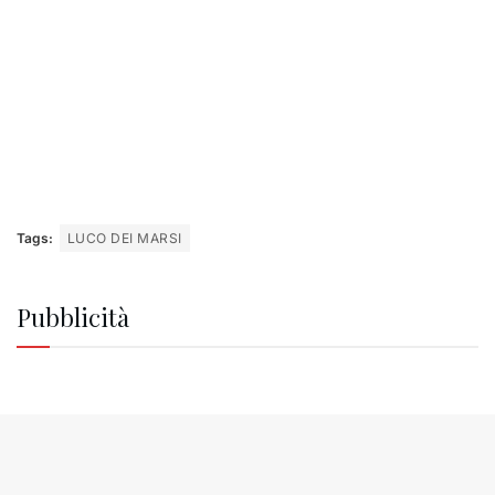
Tags:
LUCO DEI MARSI
Pubblicità