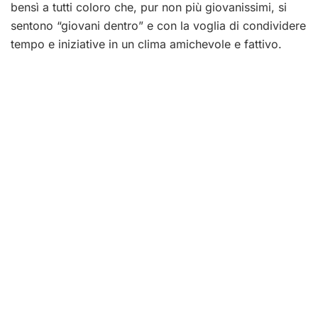
bensì a tutti coloro che, pur non più giovanissimi, si
sentono “giovani dentro” e con la voglia di condividere
tempo e iniziative in un clima amichevole e fattivo.