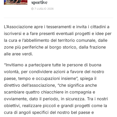
sportive
7 LUGLIO 2026
L’Associazione apre i tesseramenti e invita i cittadini a
iscriversi e a fare presenti eventuali progetti e idee per
la cura e l’abbellimento del territorio comunale, dalle
zone più periferiche al borgo storico, dalla frazione
alle aree verdi.
“Invitiamo a partecipare tutte le persone di buona
volontà, per condividere azioni a favore del nostro
paese, tempo e occupazioni insieme”, spiega il
direttivo dell’associazione, “che significa anche
scambiare quattro chiacchiere in compagnia e
ovviamente, dato il periodo, in sicurezza. Tra i nostri
obiettivi, realizzare piccoli e grandi progetti come la
cura di angoli specifici del nostro bel paese e