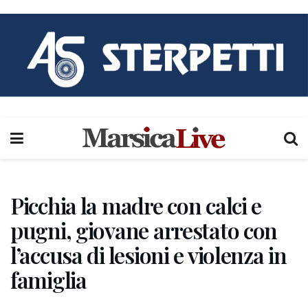
Picchia la madre con calci e
pugni, giovane arrestato con
l’accusa di lesioni e violenza in
famiglia