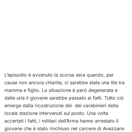
L’episodio è avvenuto la scorsa sera quando, per
cause non ancora chiarita, ci sarebbe stata una lite tra
mamma e figlio. La situazione è però degenerata e
dalle urla il giovane sarebbe passato ai fatti. Tutto ciò
emerge dalla ricostruzione dei dei carabinieri della
locale stazione intervenuti sul posto. Una volta
accertati i fatti, i militari dell’Arma hanno arrestato il
giovane che è stato rinchiuso nel carcere di Avezzano