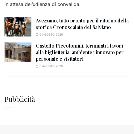
in attesa del’udienza di convalida.
Avezzano, tutto pronto per il ritorno della
storica Cronoscalata del Salviano
6 AGOSTO 2026
Castello Piccolomini, terminati i lavori
alla biglietteria: ambiente rinnovato per
personale e visitatori
6 AGOSTO 2026
Pubblicità