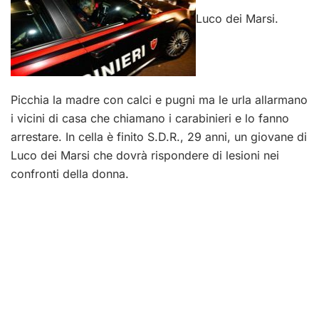
Luco dei Marsi.
Picchia la madre con calci e pugni ma le urla allarmano
i vicini di casa che chiamano i carabinieri e lo fanno
arrestare. In cella è finito S.D.R., 29 anni, un giovane di
Luco dei Marsi che dovrà rispondere di lesioni nei
confronti della donna.