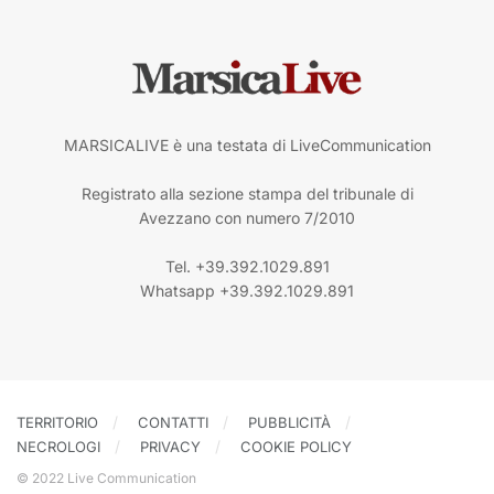
MARSICALIVE è una testata di LiveCommunication
Registrato alla sezione stampa del tribunale di
Avezzano con numero 7/2010
Tel. +39.392.1029.891
Whatsapp +39.392.1029.891
TERRITORIO
CONTATTI
PUBBLICITÀ
NECROLOGI
PRIVACY
COOKIE POLICY
© 2022 Live Communication