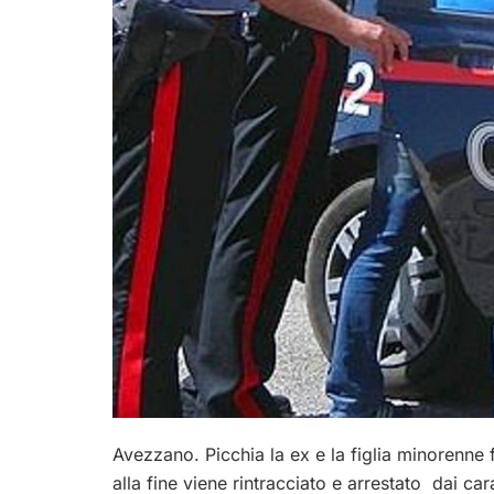
Avezzano. Picchia la ex e la figlia minorenne
alla fine viene rintracciato e arrestato dai ca