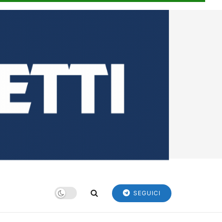
SEGUICI