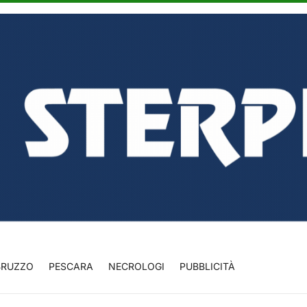
BRUZZO
PESCARA
NECROLOGI
PUBBLICITÀ