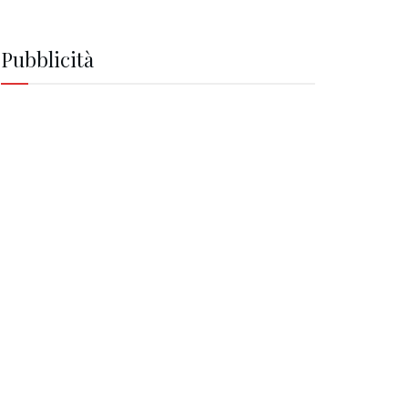
Pubblicità