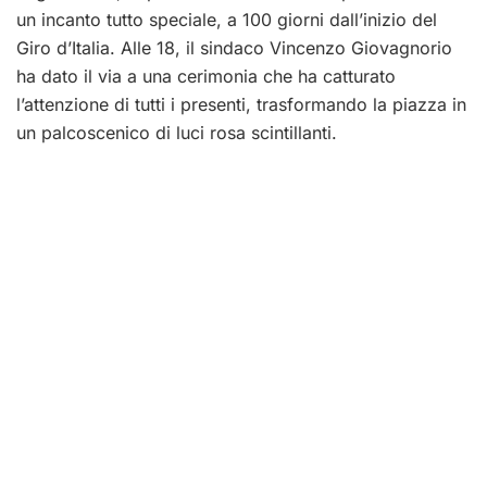
un incanto tutto speciale, a 100 giorni dall’inizio del
Giro d’Italia. Alle 18, il sindaco Vincenzo Giovagnorio
ha dato il via a una cerimonia che ha catturato
l’attenzione di tutti i presenti, trasformando la piazza in
un palcoscenico di luci rosa scintillanti.