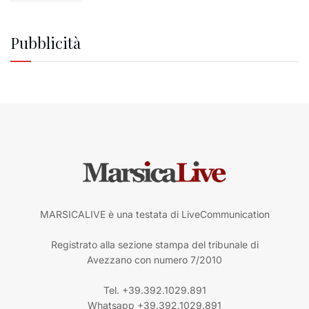
Pubblicità
MARSICALIVE è una testata di LiveCommunication
Registrato alla sezione stampa del tribunale di
Avezzano con numero 7/2010
Tel. +39.392.1029.891
Whatsapp +39.392.1029.891