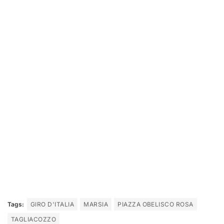
Tags:
GIRO D'ITALIA
MARSIA
PIAZZA OBELISCO ROSA
TAGLIACOZZO