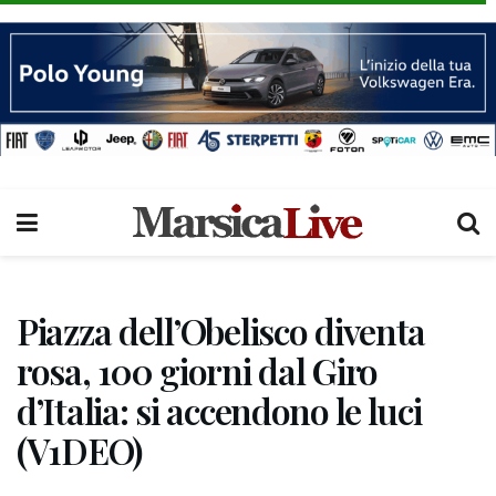
Piazza dell’Obelisco diventa
rosa, 100 giorni dal Giro
d’Italia: si accendono le luci
(V1DEO)