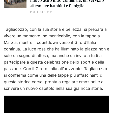
nuovo asilo nido comunale: un servizio
atteso per bambini e famiglie
30 LUGLIO 2026
Tagliacozzo, con la sua storia e bellezza, si prepara a
vivere un momento indimenticabile, con la tappa a
Marzia, mentre il countdown verso il Giro d’Italia
continua. La luce rosa che ha illuminato la piazza non è
solo un segno di attesa, ma anche un invito a tutti a
partecipare a questa celebrazione dello sport e della
passione. Con il Giro d’Italia all’orizzonte, Tagliacozzo
si conferma come una delle tappe più affascinanti di
questa storica corsa, pronta a regalare emozioni e a
scrivere un nuovo capitolo nella sua già ricca storia.