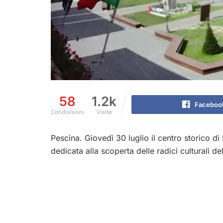
58
1.2k
Faceboo
Condivisioni
Visite
Pescina. Giovedì 30 luglio il centro storico di
dedicata alla scoperta delle radici culturali del