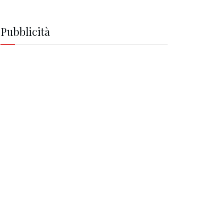
Pubblicità