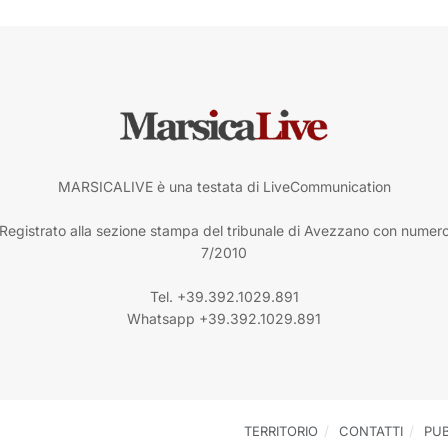
MARSICALIVE è una testata di LiveCommunication
Registrato alla sezione stampa del tribunale di Avezzano con numer
7/2010
Tel. +39.392.1029.891
Whatsapp +39.392.1029.891
TERRITORIO
CONTATTI
PUB