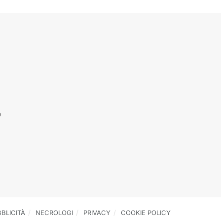
o
BLICITÀ
NECROLOGI
PRIVACY
COOKIE POLICY