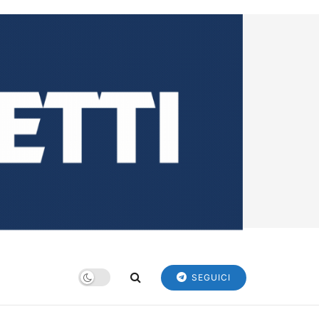
SEGUICI