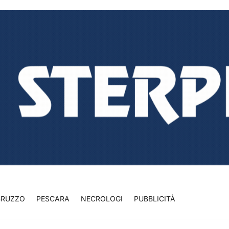
BRUZZO
PESCARA
NECROLOGI
PUBBLICITÀ