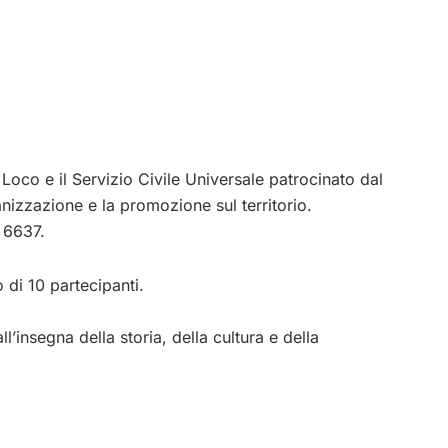
 Loco e il Servizio Civile Universale patrocinato dal
izzazione e la promozione sul territorio.
 6637.
 di 10 partecipanti.
l’insegna della storia, della cultura e della