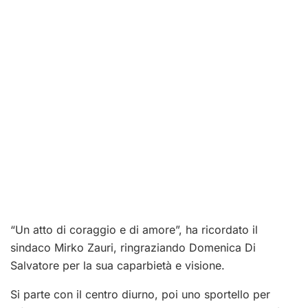
“Un atto di coraggio e di amore”, ha ricordato il
sindaco Mirko Zauri, ringraziando Domenica Di
Salvatore per la sua caparbietà e visione.
Si parte con il centro diurno, poi uno sportello per