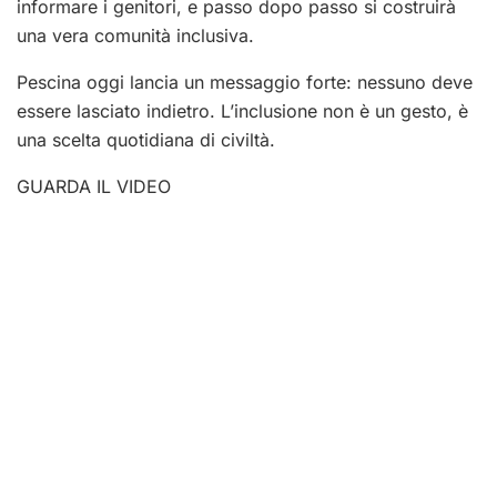
informare i genitori, e passo dopo passo si costruirà
una vera comunità inclusiva.
Pescina oggi lancia un messaggio forte: nessuno deve
essere lasciato indietro. L’inclusione non è un gesto, è
una scelta quotidiana di civiltà.
GUARDA IL VIDEO