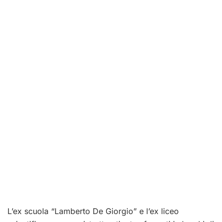
L’ex scuola “Lamberto De Giorgio” e l’ex liceo