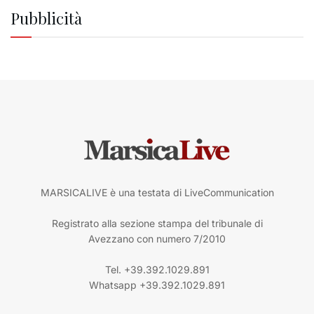
Pubblicità
MARSICALIVE è una testata di LiveCommunication
Registrato alla sezione stampa del tribunale di
Avezzano con numero 7/2010
Tel. +39.392.1029.891
Whatsapp +39.392.1029.891