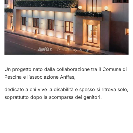
Un progetto nato dalla collaborazione tra il Comune di
Pescina e l’associazione Anffas,
dedicato a chi vive la disabilità e spesso si ritrova solo,
soprattutto dopo la scomparsa dei genitori.