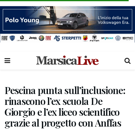
Pescina punta sull’inclusione:
rinascono l’ex scuola De
Giorgio e l’ex liceo scientifico
grazie al progetto con Anffas