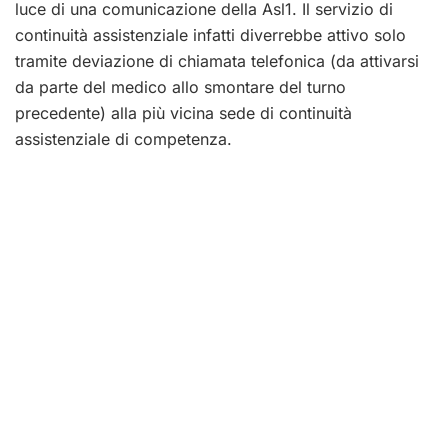
luce di una comunicazione della Asl1. Il servizio di
continuità assistenziale infatti diverrebbe attivo solo
tramite deviazione di chiamata telefonica (da attivarsi
da parte del medico allo smontare del turno
precedente) alla più vicina sede di continuità
assistenziale di competenza.