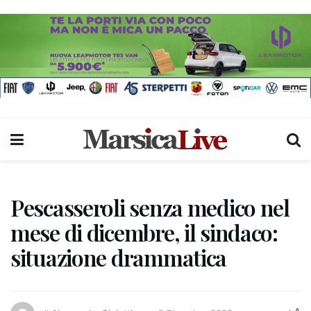
Pescasseroli senza medico nel
mese di dicembre, il sindaco:
situazione drammatica