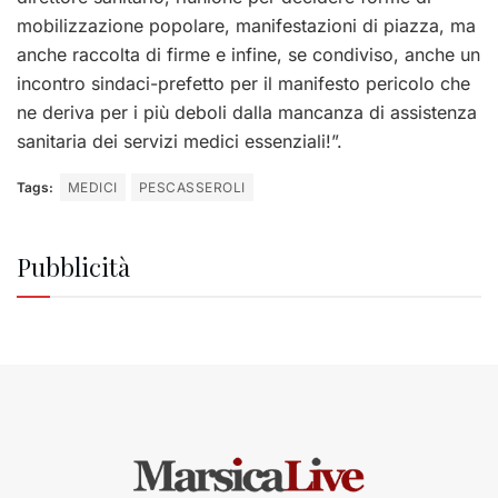
mobilizzazione popolare, manifestazioni di piazza, ma
anche raccolta di firme e infine, se condiviso, anche un
incontro sindaci-prefetto per il manifesto pericolo che
ne deriva per i più deboli dalla mancanza di assistenza
sanitaria dei servizi medici essenziali!”.
Tags:
MEDICI
PESCASSEROLI
Pubblicità