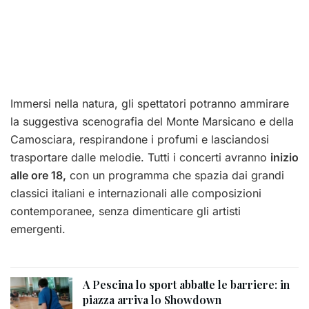
Immersi nella natura, gli spettatori potranno ammirare
la suggestiva scenografia del Monte Marsicano e della
Camosciara, respirandone i profumi e lasciandosi
trasportare dalle melodie. Tutti i concerti avranno
inizio
alle ore 18,
con un programma che spazia dai grandi
classici italiani e internazionali alle composizioni
contemporanee, senza dimenticare gli artisti
emergenti.
A Pescina lo sport abbatte le barriere: in
piazza arriva lo Showdown