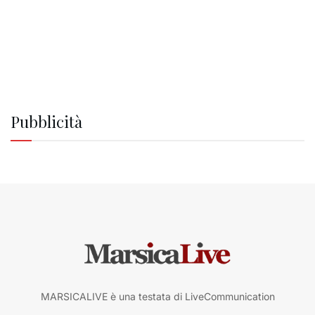
Pubblicità
MARSICALIVE è una testata di LiveCommunication