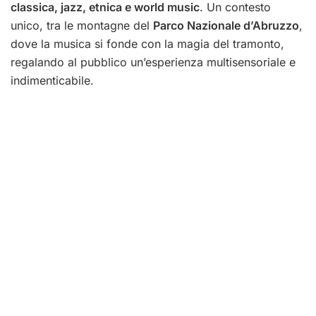
classica, jazz, etnica e world music
. Un contesto
unico, tra le montagne del
Parco Nazionale d’Abruzzo
,
dove la musica si fonde con la magia del tramonto,
regalando al pubblico un’esperienza multisensoriale e
indimenticabile.