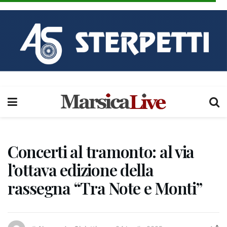
Concerti al tramonto: al via
l’ottava edizione della
rassegna “Tra Note e Monti”