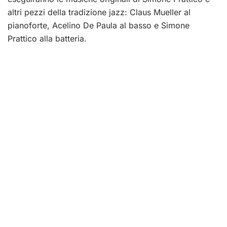
altri pezzi della tradizione jazz: Claus Mueller al
pianoforte, Acelino De Paula al basso e Simone
Prattico alla batteria.