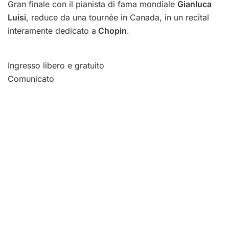
Gran finale con il pianista di fama mondiale
Gianluca
Luisi
, reduce da una tournée in Canada, in un recital
interamente dedicato a
Chopin
.
Ingresso libero e gratuito
Comunicato