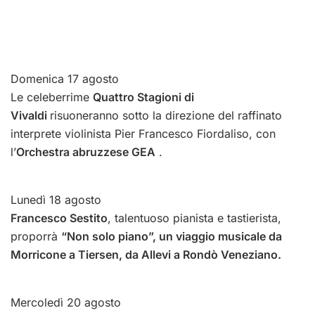
Domenica 17 agosto
Le celeberrime
Quattro Stagioni di
Vivaldi
risuoneranno sotto la direzione del raffinato
interprete violinista Pier Francesco Fiordaliso, con
l’
Orchestra abruzzese GEA
.
Lunedì 18 agosto
Francesco Sestito
, talentuoso pianista e tastierista,
proporrà
“Non solo piano”, un viaggio musicale da
Morricone a Tiersen, da Allevi a Rondò Veneziano.
Mercoledì 20 agosto