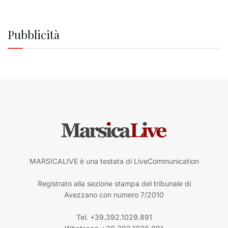
Pubblicità
MARSICALIVE è una testata di LiveCommunication
Registrato alla sezione stampa del tribunale di
Avezzano con numero 7/2010
Tel. +39.392.1029.891