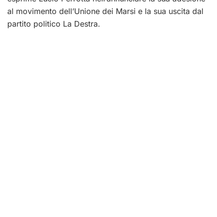
al movimento dell’Unione dei Marsi e la sua uscita dal
partito politico La Destra.