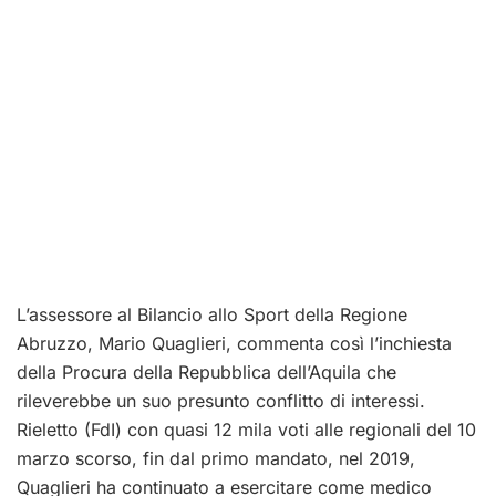
L’assessore al Bilancio allo Sport della Regione
Abruzzo, Mario Quaglieri, commenta così l’inchiesta
della Procura della Repubblica dell’Aquila che
rileverebbe un suo presunto conflitto di interessi.
Rieletto (FdI) con quasi 12 mila voti alle regionali del 10
marzo scorso, fin dal primo mandato, nel 2019,
Quaglieri ha continuato a esercitare come medico