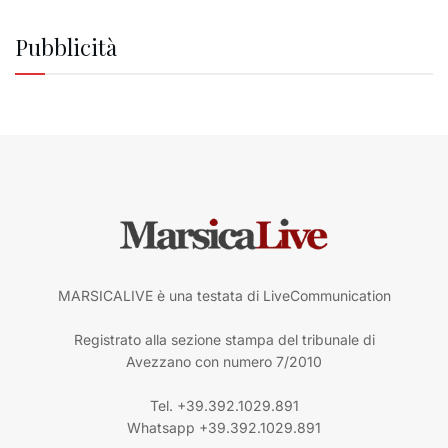
Pubblicità
MARSICALIVE è una testata di LiveCommunication
Registrato alla sezione stampa del tribunale di
Avezzano con numero 7/2010
Tel. +39.392.1029.891
Whatsapp +39.392.1029.891