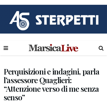
Perquisizioni e indagini, parla
l’assessore Quaglieri:
“Attenzione verso di me senza
senso”