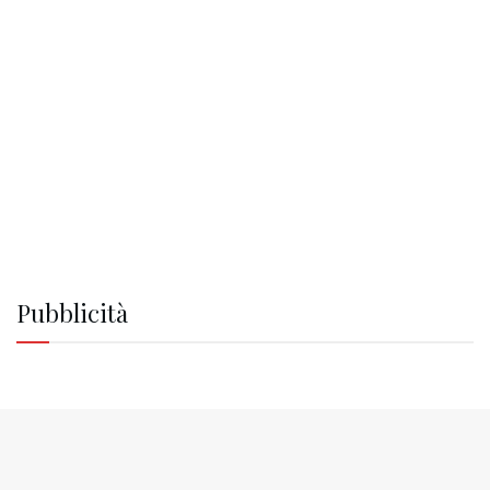
Pubblicità