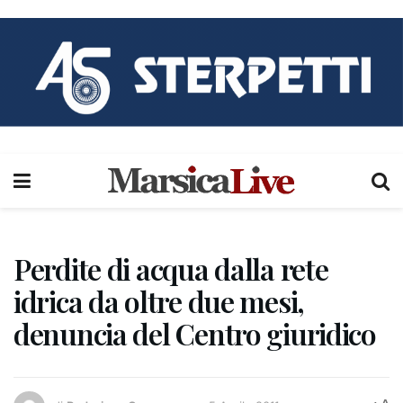
Perdite di acqua dalla rete
idrica da oltre due mesi,
denuncia del Centro giuridico