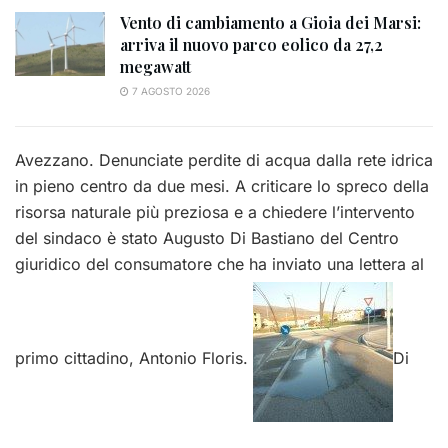
Vento di cambiamento a Gioia dei Marsi:
arriva il nuovo parco eolico da 27,2
megawatt
7 AGOSTO 2026
Avezzano. Denunciate perdite di acqua dalla rete idrica
in pieno centro da due mesi. A criticare lo spreco della
risorsa naturale più preziosa e a chiedere l’intervento
del sindaco è stato Augusto Di Bastiano del Centro
giuridico del consumatore che ha inviato una lettera al
primo cittadino, Antonio Floris.
Di