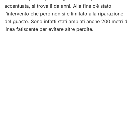
accentuata, si trova lì da anni. Alla fine c’è stato
l’intervento che però non si è limitato alla riparazione
del guasto. Sono infatti stati ambiati anche 200 metri di
linea fatiscente per evitare altre perdite.