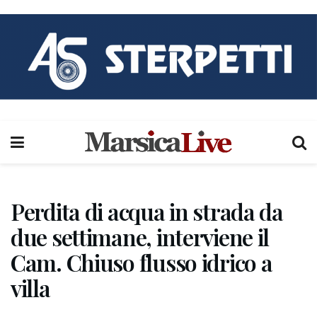
Perdita di acqua in strada da
due settimane, interviene il
Cam. Chiuso flusso idrico a
villa