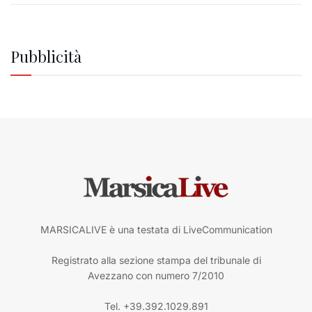
Pubblicità
MARSICALIVE è una testata di LiveCommunication
Registrato alla sezione stampa del tribunale di
Avezzano con numero 7/2010
Tel. +39.392.1029.891