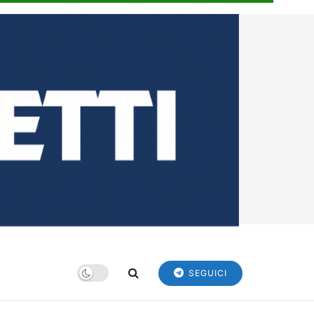
SEGUICI