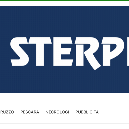
BRUZZO
PESCARA
NECROLOGI
PUBBLICITÀ