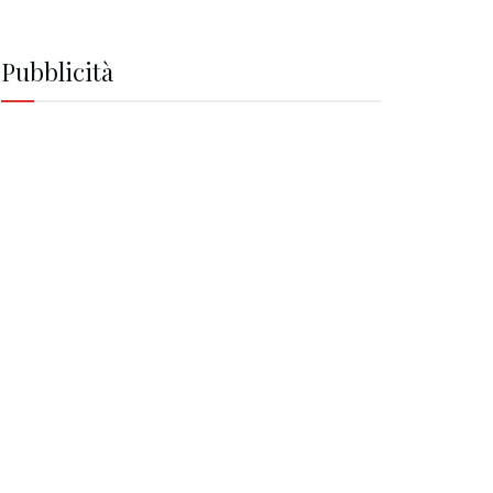
Pubblicità