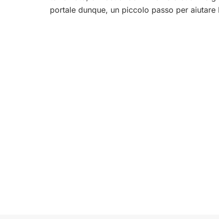
portale dunque, un piccolo passo per aiutare