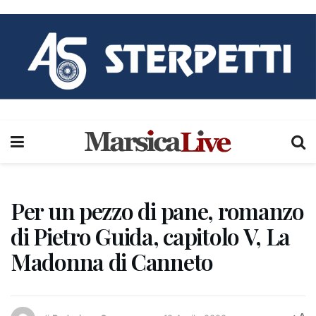
Per un pezzo di pane, romanzo
di Pietro Guida, capitolo V, La
Madonna di Canneto