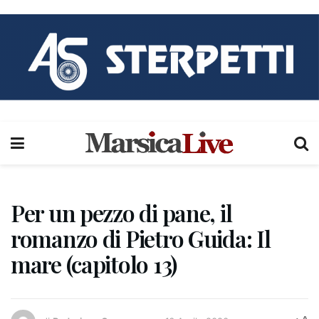
Per un pezzo di pane, il
romanzo di Pietro Guida: Il
mare (capitolo 13)