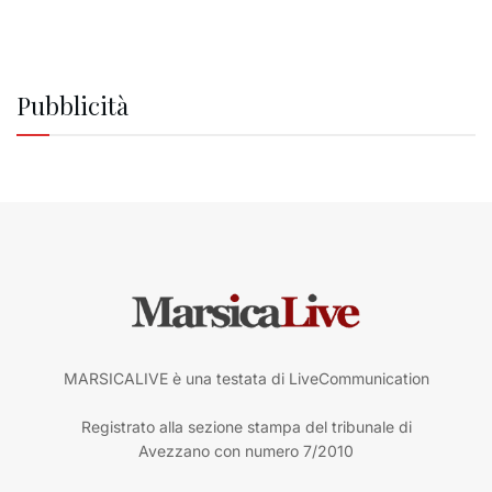
Pubblicità
MARSICALIVE è una testata di LiveCommunication
Registrato alla sezione stampa del tribunale di
Avezzano con numero 7/2010