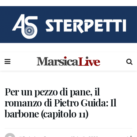
Per un pezzo di pane, il
romanzo di Pietro Guida: Il
barbone (capitolo 11)