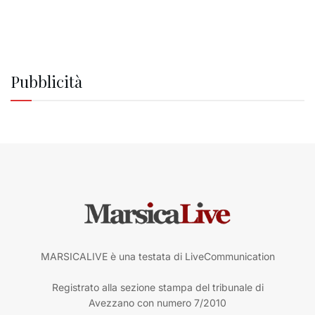
Pubblicità
MARSICALIVE è una testata di LiveCommunication
Registrato alla sezione stampa del tribunale di
Avezzano con numero 7/2010