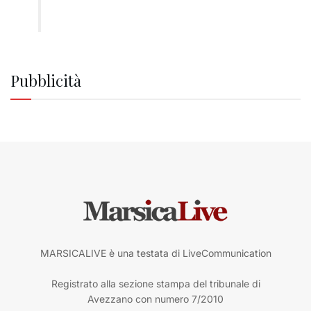
Pubblicità
MARSICALIVE è una testata di LiveCommunication
Registrato alla sezione stampa del tribunale di
Avezzano con numero 7/2010