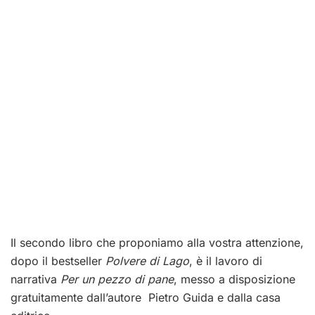
Il secondo libro che proponiamo alla vostra attenzione,
dopo il bestseller
Polvere di Lago
, è il lavoro di
narrativa
Per un pezzo di pane
, messo a disposizione
gratuitamente dall’autore Pietro Guida e dalla casa