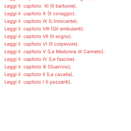
Leggi il capitolo XI (Il barbone).
Leggi il capitolo X (Il coraggio).
Leggi il capitolo IX (L’innocente).
Leggi il capitolo VIII (Gli ambulanti).
Leggi il capitolo VII (Il sogno).
Leggi il capitolo VI (Il colpevole)
.
Leggi il capitolo V (La Madonna di Canneto)
.
Leggi il capitolo IV (Le fascine)
.
Leggi il capitolo III (Guerrino)
.
Leggi il capitolo II (La cavalla)
.
Leggi il capitolo I (I pezzenti)
.