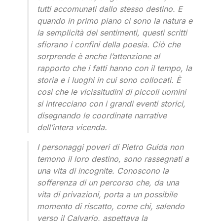
tutti accomunati dallo stesso destino. E
quando in primo piano ci sono la natura e
la semplicità dei sentimenti, questi scritti
sfiorano i confini della poesia. Ciò che
sorprende è anche l’attenzione al
rapporto che i fatti hanno con il tempo, la
storia e i luoghi in cui sono collocati. È
così che le vicissitudini di piccoli uomini
si intrecciano con i grandi eventi storici,
disegnando le coordinate narrative
dell’intera vicenda.
I personaggi poveri di Pietro Guida non
temono il loro destino, sono rassegnati a
una vita di incognite. Conoscono la
sofferenza di un percorso che, da una
vita di privazioni, porta a un possibile
momento di riscatto, come chi, salendo
verso il Calvario, aspettava la