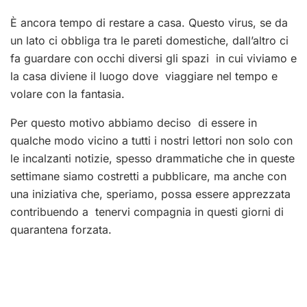
È ancora tempo di restare a casa. Questo virus, se da
un lato ci obbliga tra le pareti domestiche, dall’altro ci
fa guardare con occhi diversi gli spazi in cui viviamo e
la casa diviene il luogo dove viaggiare nel tempo e
volare con la fantasia.
Per questo motivo abbiamo deciso di essere in
qualche modo vicino a tutti i nostri lettori non solo con
le incalzanti notizie, spesso drammatiche che in queste
settimane siamo costretti a pubblicare, ma anche con
una
iniziativa che, speriamo, possa essere apprezzata
contribuendo a tenervi compagnia in questi giorni di
quarantena forzata.