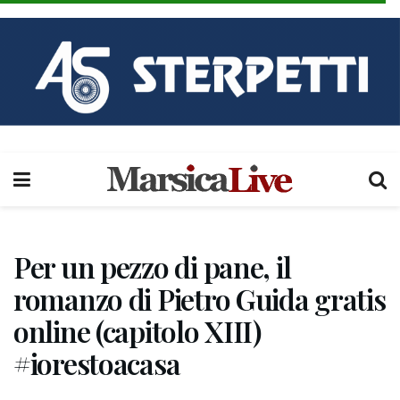
Per un pezzo di pane, il
romanzo di Pietro Guida gratis
online (capitolo XIII)
#iorestoacasa