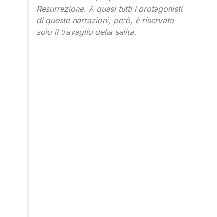
Resurrezione. A quasi tutti i protagonisti
di queste narrazioni, però, è riservato
solo il travaglio della salita.