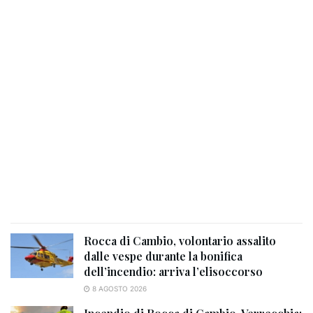
Rocca di Cambio, volontario assalito
dalle vespe durante la bonifica
dell’incendio: arriva l’elisoccorso
8 AGOSTO 2026