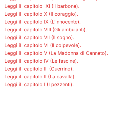
Leggi il capitolo XI (Il barbone).
Leggi il capitolo X (Il coraggio).
Leggi il capitolo IX (L’innocente).
Leggi il capitolo VIII (Gli ambulanti).
Leggi il capitolo VII (Il sogno).
Leggi il capitolo VI (Il colpevole)
.
Leggi il capitolo V (La Madonna di Canneto)
.
Leggi il capitolo IV (Le fascine)
.
Leggi il capitolo III (Guerrino)
.
Leggi il capitolo II (La cavalla)
.
Leggi il capitolo I (I pezzenti)
.