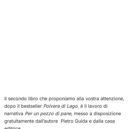
Il secondo libro che proponiamo alla vostra attenzione,
dopo il bestseller
Polvere di Lago
, è il lavoro di
narrativa
Per un pezzo di pane
, messo a disposizione
gratuitamente dall’autore Pietro Guida e dalla casa
editrice.