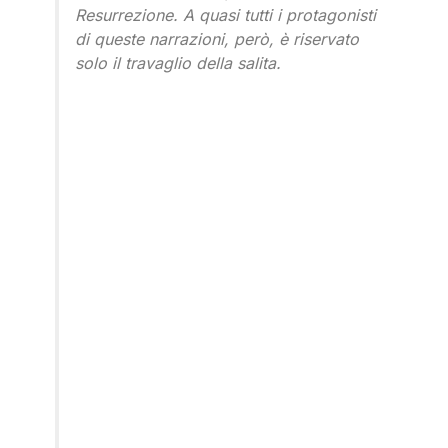
Resurrezione. A quasi tutti i protagonisti
di queste narrazioni, però, è riservato
solo il travaglio della salita.