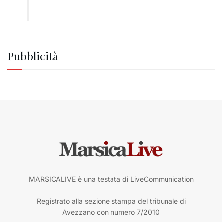
Pubblicità
MARSICALIVE è una testata di LiveCommunication
Registrato alla sezione stampa del tribunale di
Avezzano con numero 7/2010