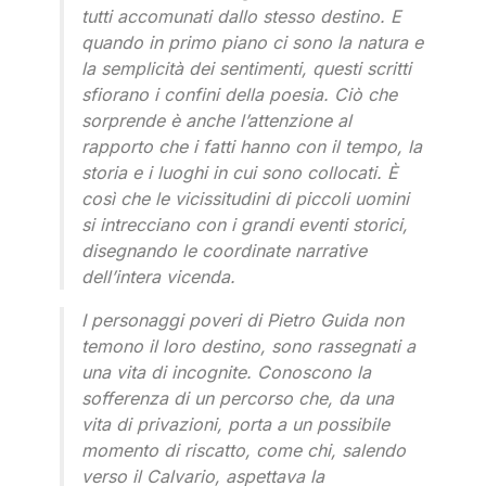
tutti accomunati dallo stesso destino. E
quando in primo piano ci sono la natura e
la semplicità dei sentimenti, questi scritti
sfiorano i confini della poesia. Ciò che
sorprende è anche l’attenzione al
rapporto che i fatti hanno con il tempo, la
storia e i luoghi in cui sono collocati. È
così che le vicissitudini di piccoli uomini
si intrecciano con i grandi eventi storici,
disegnando le coordinate narrative
dell’intera vicenda.
I personaggi poveri di Pietro Guida non
temono il loro destino, sono rassegnati a
una vita di incognite. Conoscono la
sofferenza di un percorso che, da una
vita di privazioni, porta a un possibile
momento di riscatto, come chi, salendo
verso il Calvario, aspettava la