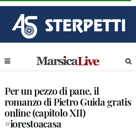
Per un pezzo di pane, il
romanzo di Pietro Guida gratis
online (capitolo XII)
#iorestoacasa