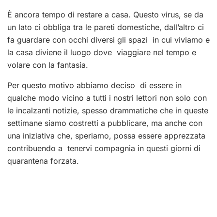
È ancora tempo di restare a casa. Questo virus, se da
un lato ci obbliga tra le pareti domestiche, dall’altro ci
fa guardare con occhi diversi gli spazi in cui viviamo e
la casa diviene il luogo dove viaggiare nel tempo e
volare con la fantasia.
Per questo motivo abbiamo deciso di essere in
qualche modo vicino a tutti i nostri lettori non solo con
le incalzanti notizie, spesso drammatiche che in queste
settimane siamo costretti a pubblicare, ma anche con
una
iniziativa che, speriamo, possa essere apprezzata
contribuendo a tenervi compagnia in questi giorni di
quarantena forzata.