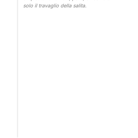
solo il travaglio della salita.