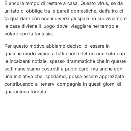
È ancora tempo di restare a casa. Questo virus, se da
un lato ci obbliga tra le pareti domestiche, dall’altro ci
fa guardare con occhi diversi gli spazi in cui viviamo e
la casa diviene il luogo dove viaggiare nel tempo e
volare con la fantasia.
Per questo motivo abbiamo deciso di essere in
qualche modo vicino a tutti i nostri lettori non solo con
le incalzanti notizie, spesso drammatiche che in queste
settimane siamo costretti a pubblicare, ma anche con
una
iniziativa che, speriamo, possa essere apprezzata
contribuendo a tenervi compagnia in questi giorni di
quarantena forzata.