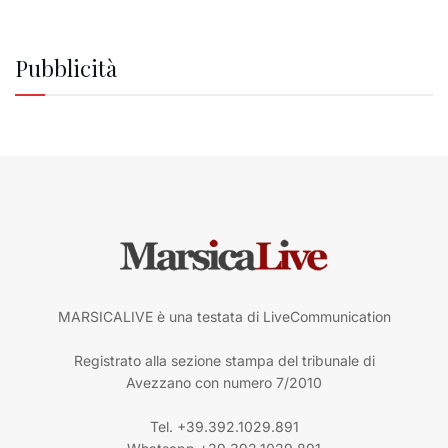
Pubblicità
MARSICALIVE è una testata di LiveCommunication
Registrato alla sezione stampa del tribunale di
Avezzano con numero 7/2010
Tel. +39.392.1029.891