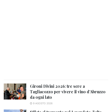
Gironi Divini 2026: tre sere a
Tagliacozzo per vivere il vino d’Abruzzo
da ogni lato
9 AGOSTO 2026