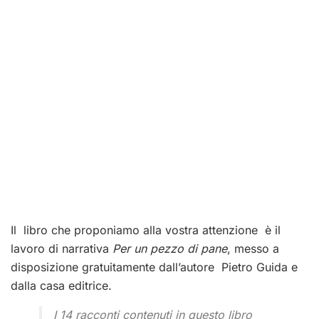
Il libro che proponiamo alla vostra attenzione è il
lavoro di narrativa
Per un pezzo di pane
, messo a
disposizione gratuitamente dall’autore Pietro Guida e
dalla casa editrice.
I 14 racconti contenuti in questo libro