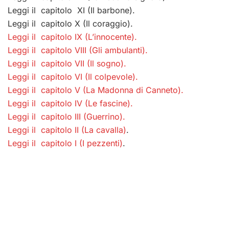
Leggi il capitolo XI (Il barbone).
Leggi il capitolo X (Il coraggio).
Leggi il capitolo IX (L’innocente).
Leggi il capitolo VIII (Gli ambulanti).
Leggi il capitolo VII (Il sogno).
Leggi il capitolo VI (Il colpevole)
.
Leggi il capitolo V (La Madonna di Canneto)
.
Leggi il capitolo IV (Le fascine)
.
Leggi il capitolo III (Guerrino)
.
Leggi il capitolo II (La cavalla)
.
Leggi il capitolo I (I pezzenti)
.