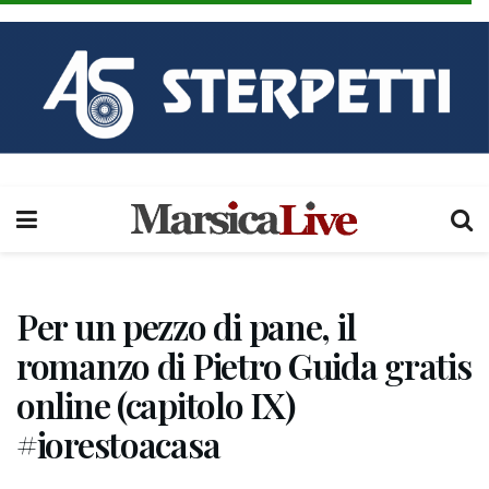
Per un pezzo di pane, il
romanzo di Pietro Guida gratis
online (capitolo IX)
#iorestoacasa