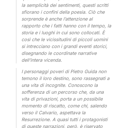
la semplicità dei sentimenti, questi scritti
sfiorano i confini della poesia. Ciò che
sorprende è anche l’attenzione al
rapporto che i fatti hanno con il tempo, la
storia e i luoghi in cui sono collocati. È
così che le vicissitudini di piccoli uomini
si intrecciano con i grandi eventi storici,
disegnando le coordinate narrative
dell’intera vicenda.
I personaggi poveri di Pietro Guida non
temono il loro destino, sono rassegnati a
una vita di incognite. Conoscono la
sofferenza di un percorso che, da una
vita di privazioni, porta a un possibile
momento di riscatto, come chi, salendo
verso il Calvario, aspettava la
Resurrezione. A quasi tutti i protagonisti
di queste narrazioni, però, è riservato