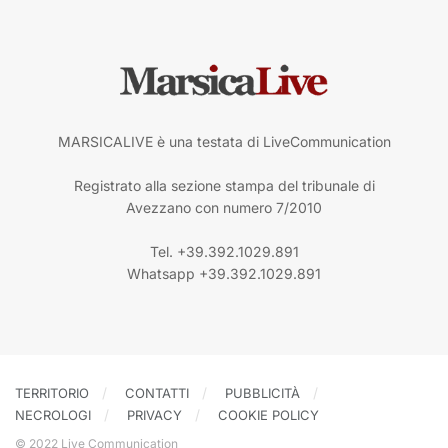
MARSICALIVE è una testata di LiveCommunication
Registrato alla sezione stampa del tribunale di
Avezzano con numero 7/2010
Tel. +39.392.1029.891
Whatsapp +39.392.1029.891
TERRITORIO
CONTATTI
PUBBLICITÀ
NECROLOGI
PRIVACY
COOKIE POLICY
© 2022 Live Communication