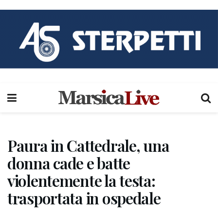
Paura in Cattedrale, una
donna cade e batte
violentemente la testa:
trasportata in ospedale