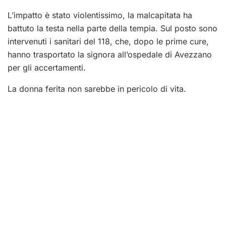
L’impatto è stato violentissimo, la malcapitata ha
battuto la testa nella parte della tempia. Sul posto sono
intervenuti i sanitari del 118, che, dopo le prime cure,
hanno trasportato la signora all’ospedale di Avezzano
per gli accertamenti.
La donna ferita non sarebbe in pericolo di vita.