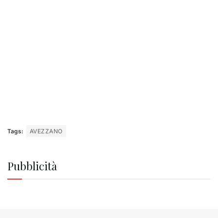
Tags:
AVEZZANO
Pubblicità