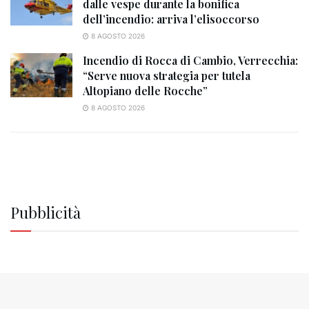
dalle vespe durante la bonifica
dell’incendio: arriva l’elisoccorso
8 AGOSTO 2026
Incendio di Rocca di Cambio, Verrecchia:
“Serve nuova strategia per tutela
Altopiano delle Rocche”
8 AGOSTO 2026
Pubblicità