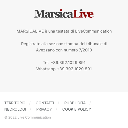
MARSICALIVE è una testata di LiveCommunication
Registrato alla sezione stampa del tribunale di
Avezzano con numero 7/2010
Tel. +39.392.1029.891
Whatsapp +39.392.1029.891
TERRITORIO
CONTATTI
PUBBLICITÀ
NECROLOGI
PRIVACY
COOKIE POLICY
© 2022 Live Communication