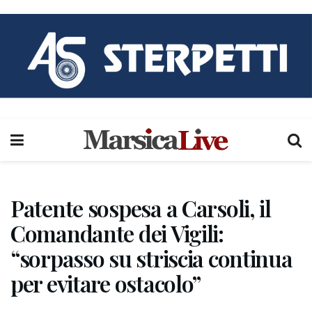
Patente sospesa a Carsoli, il
Comandante dei Vigili:
“sorpasso su striscia continua
per evitare ostacolo”