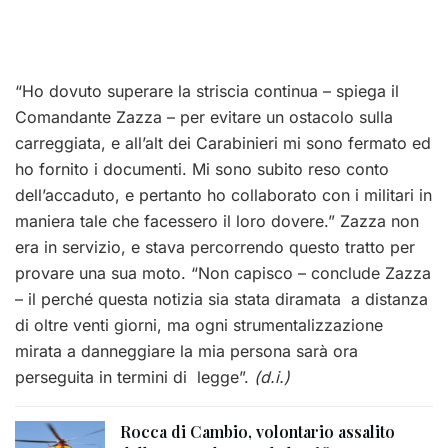
“Ho dovuto superare la striscia continua – spiega il
Comandante Zazza – per evitare un ostacolo sulla
carreggiata, e all’alt dei Carabinieri mi sono fermato ed
ho fornito i documenti. Mi sono subito reso conto
dell’accaduto, e pertanto ho collaborato con i militari in
maniera tale che facessero il loro dovere.” Zazza non
era in servizio, e stava percorrendo questo tratto per
provare una sua moto. “Non capisco – conclude Zazza
– il perché questa notizia sia stata diramata a distanza
di oltre venti giorni, ma ogni strumentalizzazione
mirata a danneggiare la mia persona sarà ora
perseguita in termini di legge”.
(d.i.)
Rocca di Cambio, volontario assalito