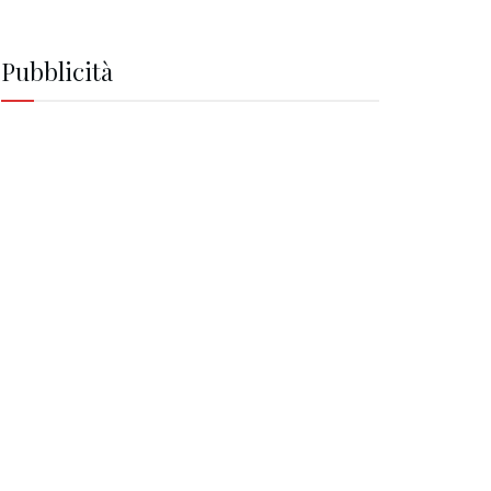
Pubblicità