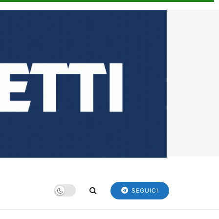
SEGUICI