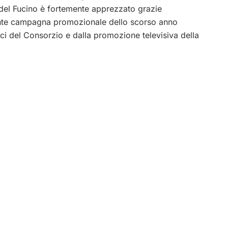
del Fucino è fortemente apprezzato grazie
ante campagna promozionale dello scorso anno
i del Consorzio e dalla promozione televisiva della