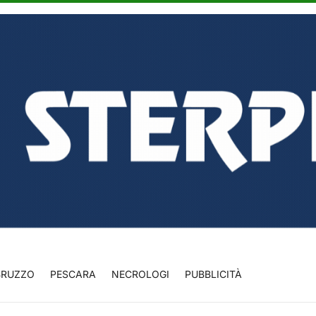
BRUZZO
PESCARA
NECROLOGI
PUBBLICITÀ