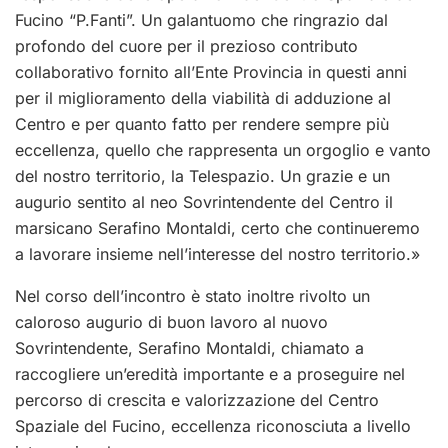
Fucino “P.Fanti”. Un galantuomo che ringrazio dal
profondo del cuore per il prezioso contributo
collaborativo fornito all’Ente Provincia in questi anni
per il miglioramento della viabilità di adduzione al
Centro e per quanto fatto per rendere sempre più
eccellenza, quello che rappresenta un orgoglio e vanto
del nostro territorio, la Telespazio. Un grazie e un
augurio sentito al neo Sovrintendente del Centro il
marsicano Serafino Montaldi, certo che continueremo
a lavorare insieme nell’interesse del nostro territorio.»
Nel corso dell’incontro è stato inoltre rivolto un
caloroso augurio di buon lavoro al nuovo
Sovrintendente, Serafino Montaldi, chiamato a
raccogliere un’eredità importante e a proseguire nel
percorso di crescita e valorizzazione del Centro
Spaziale del Fucino, eccellenza riconosciuta a livello