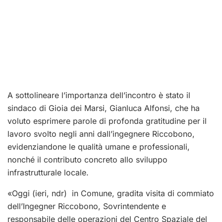
A sottolineare l’importanza dell’incontro è stato il
sindaco di Gioia dei Marsi, Gianluca Alfonsi, che ha
voluto esprimere parole di profonda gratitudine per il
lavoro svolto negli anni dall’ingegnere Riccobono,
evidenziandone le qualità umane e professionali,
nonché il contributo concreto allo sviluppo
infrastrutturale locale.
«Oggi (ieri, ndr) in Comune, gradita visita di commiato
dell’Ingegner Riccobono, Sovrintendente e
responsabile delle operazioni del Centro Spaziale del