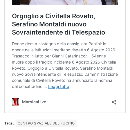
Tags:
CENTRO SPAZIALE DEL FUCINO