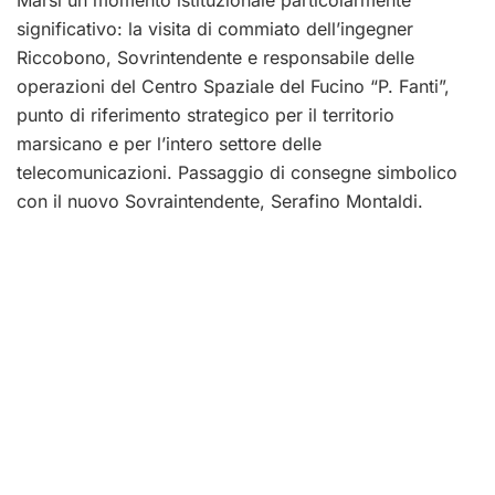
Marsi un momento istituzionale particolarmente
significativo: la visita di commiato dell’ingegner
Riccobono, Sovrintendente e responsabile delle
operazioni del Centro Spaziale del Fucino “P. Fanti”,
punto di riferimento strategico per il territorio
marsicano e per l’intero settore delle
telecomunicazioni. Passaggio di consegne simbolico
con il nuovo Sovraintendente, Serafino Montaldi.