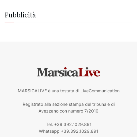
Pubblicità
MARSICALIVE è una testata di LiveCommunication
Registrato alla sezione stampa del tribunale di
Avezzano con numero 7/2010
Tel. +39.392.1029.891
Whatsapp +39.392.1029.891