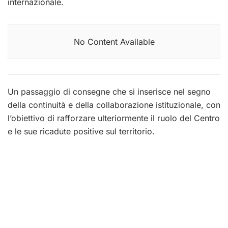
internazionale.
No Content Available
Un passaggio di consegne che si inserisce nel segno
della continuità e della collaborazione istituzionale, con
l’obiettivo di rafforzare ulteriormente il ruolo del Centro
e le sue ricadute positive sul territorio.