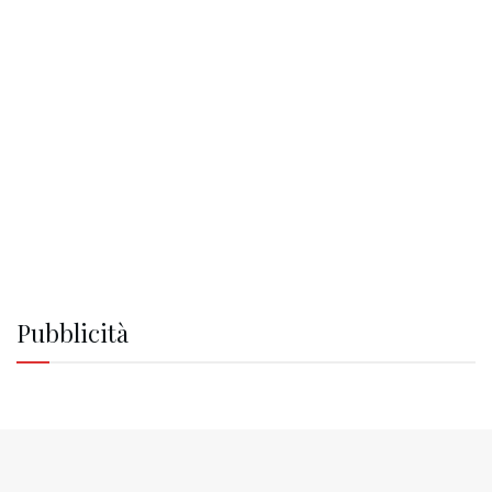
Pubblicità