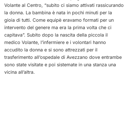
Volante al Centro, “subito ci siamo attivati rassicurando
la donna. La bambina è nata in pochi minuti per la
gioia di tutti. Come equipè eravamo formati per un
intervento del genere ma era la prima volta che ci
capitava”. Subito dopo la nascita della piccola il
medico Volante, l’infermiere e i volontari hanno
accudito la donna e si sono attrezzati per il
trasferimento all’ospedale di Avezzano dove entrambe
sono state visitate e poi sistemate in una stanza una
vicina all’altra.