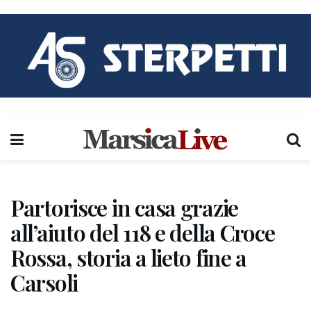
Partorisce in casa grazie
all’aiuto del 118 e della Croce
Rossa, storia a lieto fine a
Carsoli