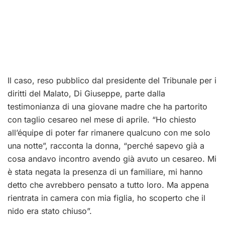
Il caso, reso pubblico dal presidente del Tribunale per i
diritti del Malato, Di Giuseppe, parte dalla
testimonianza di una giovane madre che ha partorito
con taglio cesareo nel mese di aprile. “Ho chiesto
all’équipe di poter far rimanere qualcuno con me solo
una notte”, racconta la donna, “perché sapevo già a
cosa andavo incontro avendo già avuto un cesareo. Mi
è stata negata la presenza di un familiare, mi hanno
detto che avrebbero pensato a tutto loro. Ma appena
rientrata in camera con mia figlia, ho scoperto che il
nido era stato chiuso”.