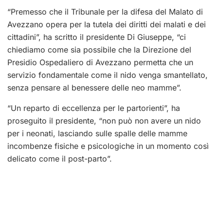
“Premesso che il Tribunale per la difesa del Malato di
Avezzano opera per la tutela dei diritti dei malati e dei
cittadini”, ha scritto il presidente Di Giuseppe, “ci
chiediamo come sia possibile che la Direzione del
Presidio Ospedaliero di Avezzano permetta che un
servizio fondamentale come il nido venga smantellato,
senza pensare al benessere delle neo mamme”.
“Un reparto di eccellenza per le partorienti”, ha
proseguito il presidente, “non può non avere un nido
per i neonati, lasciando sulle spalle delle mamme
incombenze fisiche e psicologiche in un momento così
delicato come il post-parto”.