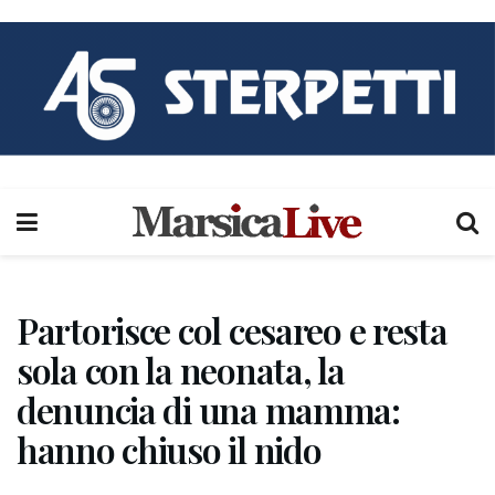
Partorisce col cesareo e resta
sola con la neonata, la
denuncia di una mamma:
hanno chiuso il nido