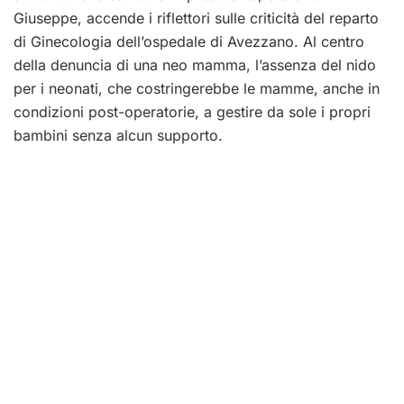
Giuseppe, accende i riflettori sulle criticità del reparto
di Ginecologia dell’ospedale di Avezzano. Al centro
della denuncia di una neo mamma, l’assenza del nido
per i neonati, che costringerebbe le mamme, anche in
condizioni post-operatorie, a gestire da sole i propri
bambini senza alcun supporto.