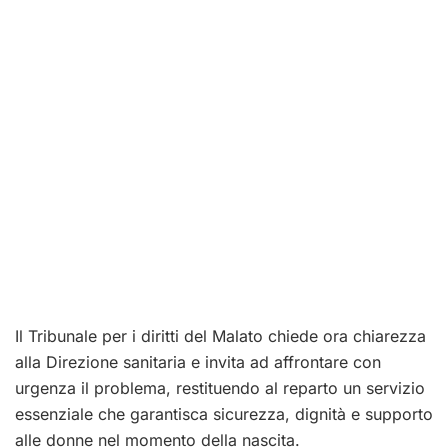
Il Tribunale per i diritti del Malato chiede ora chiarezza
alla Direzione sanitaria e invita ad affrontare con
urgenza il problema, restituendo al reparto un servizio
essenziale che garantisca sicurezza, dignità e supporto
alle donne nel momento della nascita.