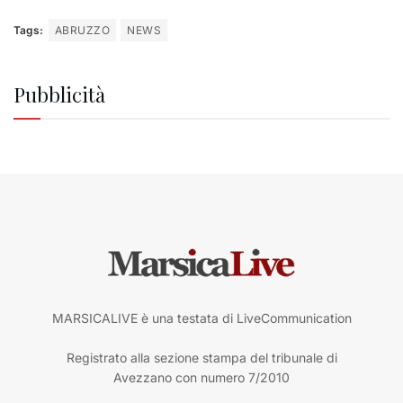
Tags:
ABRUZZO
NEWS
Pubblicità
MARSICALIVE è una testata di LiveCommunication
Registrato alla sezione stampa del tribunale di
Avezzano con numero 7/2010