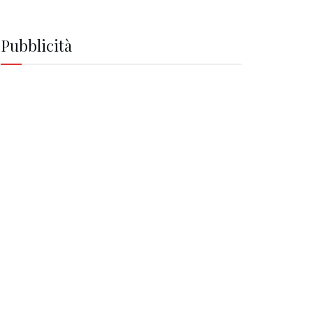
Pubblicità