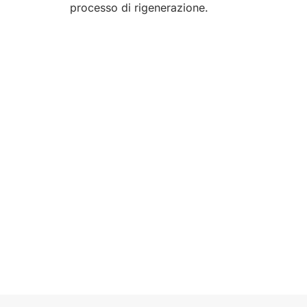
processo di rigenerazione.