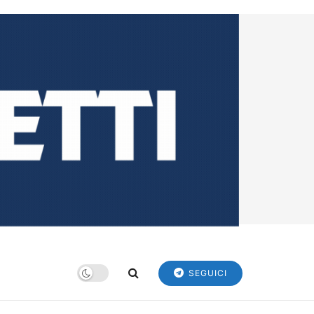
SEGUICI