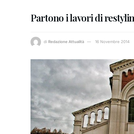
Partono i lavori di restyl
di
Redazione Attualità
16 Novembre 2014