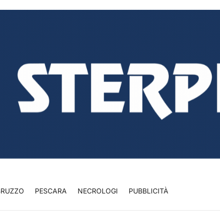
BRUZZO
PESCARA
NECROLOGI
PUBBLICITÀ