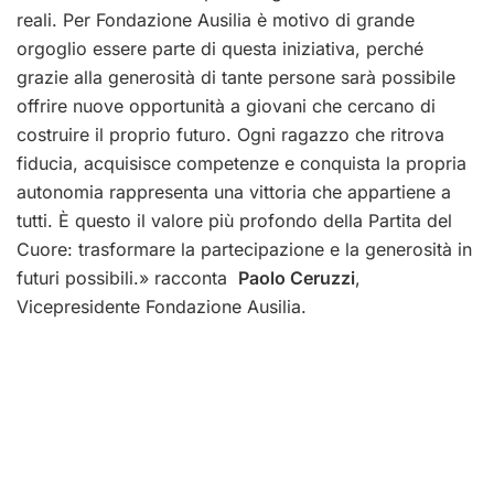
reali. Per Fondazione Ausilia è motivo di grande
orgoglio essere parte di questa iniziativa, perché
grazie alla generosità di tante persone sarà possibile
offrire nuove opportunità a giovani che cercano di
costruire il proprio futuro. Ogni ragazzo che ritrova
fiducia, acquisisce competenze e conquista la propria
autonomia rappresenta una vittoria che appartiene a
tutti. È questo il valore più profondo della Partita del
Cuore: trasformare la partecipazione e la generosità in
futuri possibili.» racconta
Paolo Ceruzzi
,
Vicepresidente Fondazione Ausilia.