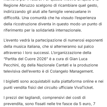
Regione Abruzzo scelgono di ricambiare quel gesto,
indirizzando gli aiuti alle famiglie venezuelane in
difficoltà. Una comunità che ha vissuto l’esperienza
della ricostruzione diventa in questo modo un punto di
riferimento per la solidarietà internazionale.
L’evento vedrà la partecipazione di numerosi esponenti
della musica italiana, che si alterneranno sul palco
attraverso i loro successi. L’organizzazione della
“Partita del Cuore 2026” è a cura di Gian Luca
Pecchini, dg della Nazionale Cantati e la produzione
televisiva dell’evento è di Colangelo Management.
I biglietti sono acquistabili sulla piattaforma online e nei
punti vendita fisici del circuito ufficiale VivaTicket.
I prezzi dei tagliandi, comprensivi dei costi di
prevendita, sono fissati nelle tre fasce da 5 euro, 7