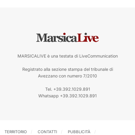
MARSICALIVE è una testata di LiveCommunication
Registrato alla sezione stampa del tribunale di
Avezzano con numero 7/2010
Tel. +39.392.1029.891
Whatsapp +39.392.1029.891
TERRITORIO
CONTATTI
PUBBLICITÀ