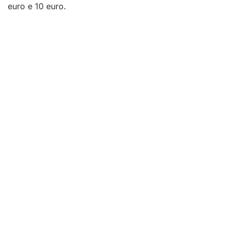
euro e 10 euro.