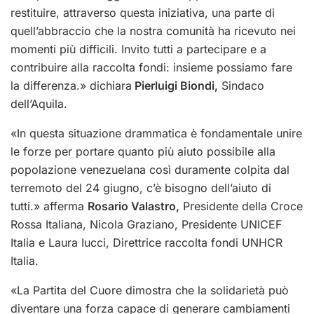
restituire, attraverso questa iniziativa, una parte di
quell’abbraccio che la nostra comunità ha ricevuto nei
momenti più difficili. Invito tutti a partecipare e a
contribuire alla raccolta fondi: insieme possiamo fare
la differenza.» dichiara
Pierluigi Biondi,
Sindaco
dell’Aquila.
«In questa situazione drammatica è fondamentale unire
le forze per portare quanto più aiuto possibile alla
popolazione venezuelana così duramente colpita dal
terremoto del 24 giugno, c’è bisogno dell’aiuto di
tutti.» afferma
Rosario Valastro,
Presidente della Croce
Rossa Italiana, Nicola Graziano, Presidente UNICEF
Italia e Laura Iucci, Direttrice raccolta fondi UNHCR
Italia.
«La Partita del Cuore dimostra che la solidarietà può
diventare una forza capace di generare cambiamenti