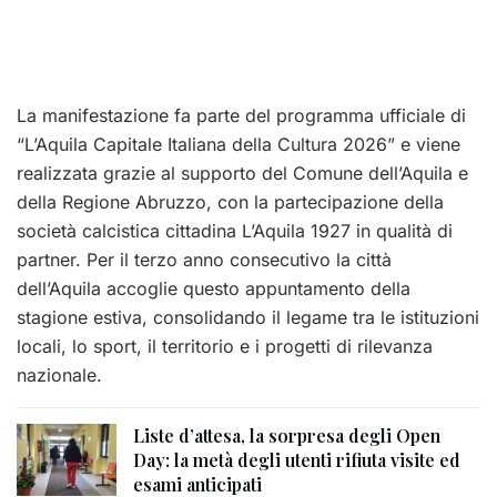
La manifestazione fa parte del programma ufficiale di
“L’Aquila Capitale Italiana della Cultura 2026” e viene
realizzata grazie al supporto del Comune dell’Aquila e
della Regione Abruzzo, con la partecipazione della
società calcistica cittadina L’Aquila 1927 in qualità di
partner. Per il terzo anno consecutivo la città
dell’Aquila accoglie questo appuntamento della
stagione estiva, consolidando il legame tra le istituzioni
locali, lo sport, il territorio e i progetti di rilevanza
nazionale.
Liste d’attesa, la sorpresa degli Open
Day: la metà degli utenti rifiuta visite ed
esami anticipati