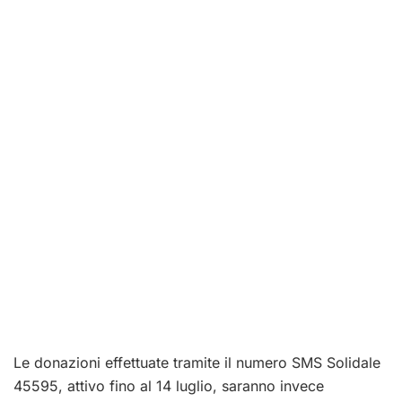
Le donazioni effettuate tramite il numero SMS Solidale
45595, attivo fino al 14 luglio, saranno invece