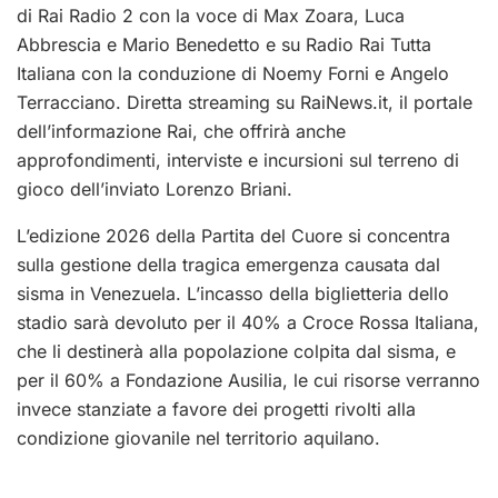
di Rai Radio 2 con la voce di Max Zoara, Luca
Abbrescia e Mario Benedetto e su Radio Rai Tutta
Italiana con la conduzione di Noemy Forni e Angelo
Terracciano. Diretta streaming su RaiNews.it, il portale
dell’informazione Rai, che offrirà anche
approfondimenti, interviste e incursioni sul terreno di
gioco dell’inviato Lorenzo Briani.
L’edizione 2026 della Partita del Cuore si concentra
sulla gestione della tragica emergenza causata dal
sisma in Venezuela. L’incasso della biglietteria dello
stadio sarà devoluto per il 40% a Croce Rossa Italiana,
che li destinerà alla popolazione colpita dal sisma, e
per il 60% a Fondazione Ausilia, le cui risorse verranno
invece stanziate a favore dei progetti rivolti alla
condizione giovanile nel territorio aquilano.