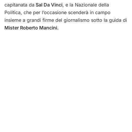
capitanata da
Sal Da Vinci
, e la Nazionale della
Politica, che per l’occasione scenderà in campo
insieme a grandi firme del giornalismo sotto la guida di
Mister Roberto Mancini.