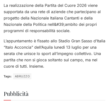
La realizzazione della Partita del Cuore 2026 viene
supportata da una rete di aziende che partecipano al
progetto della Nazionale Italiana Cantanti e della
Nazionale della Politica nell&#39;ambito dei propri
programmi di responsabilità sociale.
L’appuntamento è fissato allo Stadio Gran Sasso d’Italia
“Italo Acconcia” dell’Aquila lunedì 13 luglio per una
serata che unisce lo sport all’impegno collettivo. Una
partita che non si gioca soltanto sul campo, ma nel
cuore di tutti. Insieme.
Tags:
ABRUZZO
Pubblicità