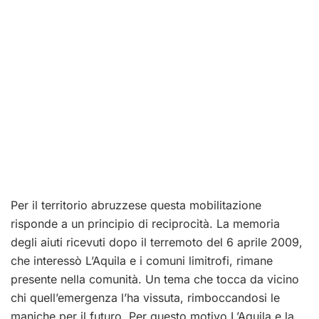
Per il territorio abruzzese questa mobilitazione
risponde a un principio di reciprocità. La memoria
degli aiuti ricevuti dopo il terremoto del 6 aprile 2009,
che interessò L’Aquila e i comuni limitrofi, rimane
presente nella comunità. Un tema che tocca da vicino
chi quell’emergenza l’ha vissuta, rimboccandosi le
maniche per il futuro. Per questo motivo L’Aquila e la