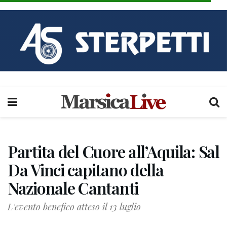
Partita del Cuore all’Aquila: Sal
Da Vinci capitano della
Nazionale Cantanti
L'evento benefico atteso il 13 luglio