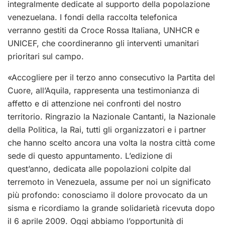
integralmente dedicate al supporto della popolazione
venezuelana. I fondi della raccolta telefonica
verranno gestiti da Croce Rossa Italiana, UNHCR e
UNICEF, che coordineranno gli interventi umanitari
prioritari sul campo.
«Accogliere per il terzo anno consecutivo la Partita del
Cuore, all’Aquila, rappresenta una testimonianza di
affetto e di attenzione nei confronti del nostro
territorio. Ringrazio la Nazionale Cantanti, la Nazionale
della Politica, la Rai, tutti gli organizzatori e i partner
che hanno scelto ancora una volta la nostra città come
sede di questo appuntamento. L’edizione di
quest’anno, dedicata alle popolazioni colpite dal
terremoto in Venezuela, assume per noi un significato
più profondo: conosciamo il dolore provocato da un
sisma e ricordiamo la grande solidarietà ricevuta dopo
il 6 aprile 2009. Oggi abbiamo l’opportunità di