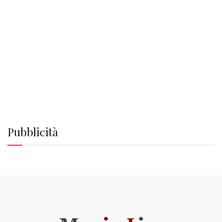
Pubblicità