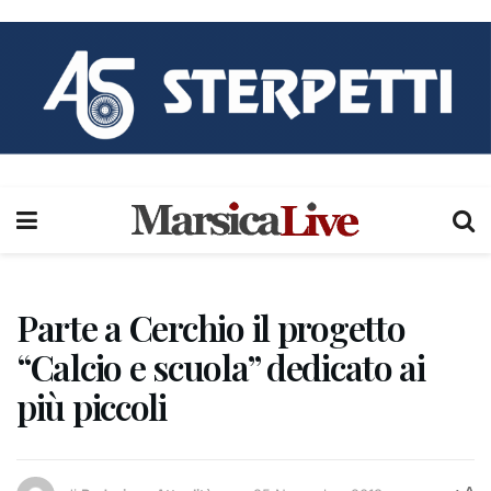
Parte a Cerchio il progetto
“Calcio e scuola” dedicato ai
più piccoli