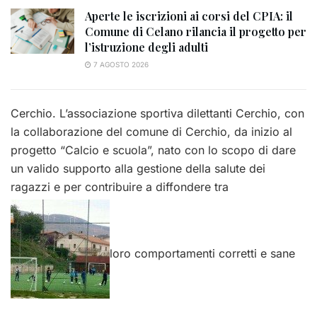
Aperte le iscrizioni ai corsi del CPIA: il
Comune di Celano rilancia il progetto per
l’istruzione degli adulti
7 AGOSTO 2026
Cerchio. L’associazione sportiva dilettanti Cerchio, con
la collaborazione del comune di Cerchio, da inizio al
progetto “Calcio e scuola”, nato con lo scopo di dare
un valido supporto alla gestione della salute dei
ragazzi e per contribuire a diffondere tra
loro comportamenti corretti e sane