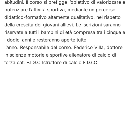
abitudini. Il corso si prefigge l’obiettivo di valorizzare e
potenziare l’attività sportiva, mediante un percorso
didattico-formativo altamente qualitativo, nel rispetto
della crescita dei giovani allievi. Le iscrizioni saranno
riservate a tutti i bambini di età compresa tra i cinque e
i dodici anni e resteranno aperte tutto
l’anno. Responsabile del corso: Federico Villa, dottore
in scienze motorie e sportive allenatore di calcio di
terza cat. F.I.G.C Istruttore di calcio F.I.G.C