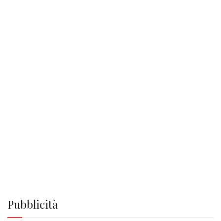
Pubblicità