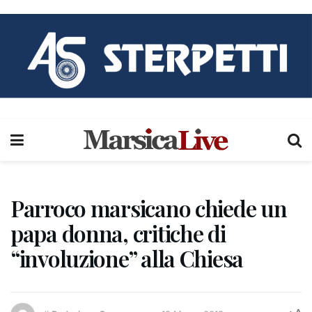
Parroco marsicano chiede un
papa donna, critiche di
“involuzione” alla Chiesa