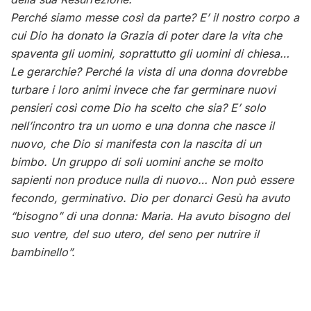
Perché siamo messe così da parte? E’ il nostro corpo a
cui Dio ha donato la Grazia di poter dare la vita che
spaventa gli uomini, soprattutto gli uomini di chiesa…
Le gerarchie? Perché la vista di una donna dovrebbe
turbare i loro animi invece che far germinare nuovi
pensieri così come Dio ha scelto che sia? E’ solo
nell’incontro tra un uomo e una donna che nasce il
nuovo, che Dio si manifesta con la nascita di un
bimbo. Un gruppo di soli uomini anche se molto
sapienti non produce nulla di nuovo… Non può essere
fecondo, germinativo. Dio per donarci Gesù ha avuto
“bisogno” di una donna: Maria. Ha avuto bisogno del
suo ventre, del suo utero, del seno per nutrire il
bambinello”.