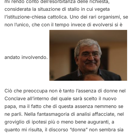
mi rendo conto dell’esorbitanza delle richiesta,
considerata la situazione di stallo in cui vegeta
l’istituzione-chiesa cattolica. Uno dei rari organismi, se
non l’unico, che con il tempo invece di evolversi si è
andato involvendo.
Ciò che preoccupa non è tanto l’assenza di donne nel
Conclave all’interno del quale sarà scelto il nuovo
papa, ma il fatto che di questa assenza nemmeno se
ne parli. Nella fantasmagoria di analisi affacciate, nel
groviglio di ipotesi più o meno bene auguranti, a
quanto mi risulta, il discorso “donna” non sembra sia