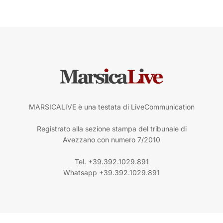
MARSICALIVE è una testata di LiveCommunication
Registrato alla sezione stampa del tribunale di
Avezzano con numero 7/2010
Tel. +39.392.1029.891
Whatsapp +39.392.1029.891