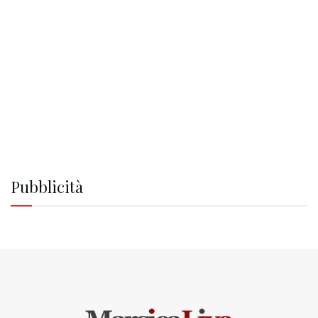
Pubblicità