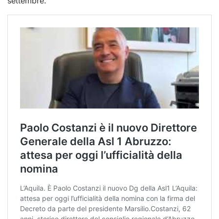
settembre.