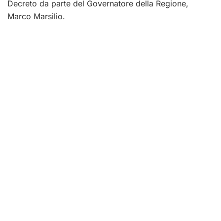
Decreto da parte del Governatore della Regione,
Marco Marsilio.