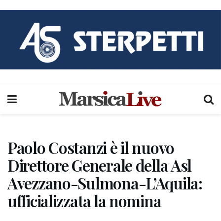
Paolo Costanzi è il nuovo
Direttore Generale della Asl
Avezzano-Sulmona-L’Aquila:
ufficializzata la nomina