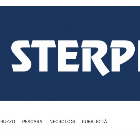
BRUZZO
PESCARA
NECROLOGI
PUBBLICITÀ