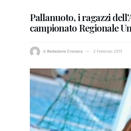
Pallanuoto, i ragazzi dell
campionato Regionale Un
di
Redazione Cronaca
2 Febbraio 2013