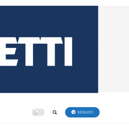
SEGUICI