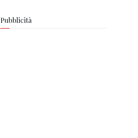
Pubblicità