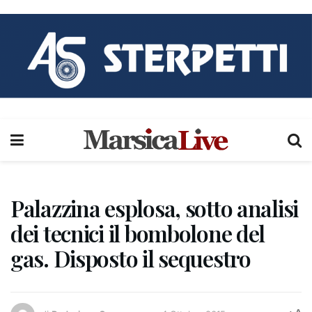
Palazzina esplosa, sotto analisi
dei tecnici il bombolone del
gas. Disposto il sequestro