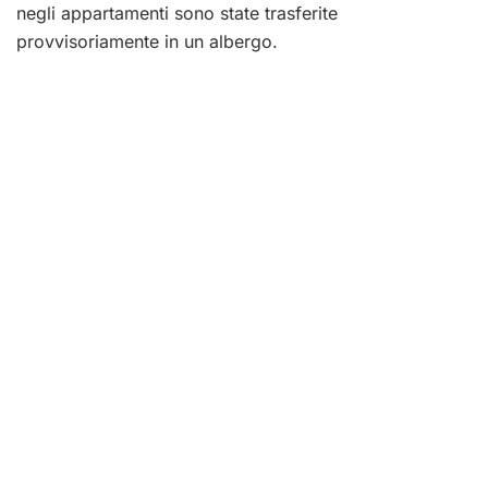
negli appartamenti sono state trasferite
provvisoriamente in un albergo.