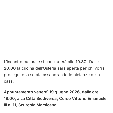
L’incontro culturale si concluderà alle
19.30
. Dalle
20.00
la cucina dell’Osteria sarà aperta per chi vorrà
proseguire la serata assaporando le pietanze della
casa.
Appuntamento venerdì 19 giugno 2026, dalle ore
18.00, a La Città Biodiversa, Corso Vittorio Emanuele
III n. 11, Scurcola Marsicana.