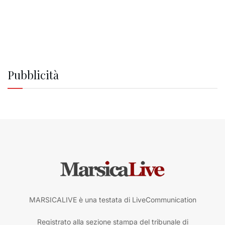
Pubblicità
MARSICALIVE è una testata di LiveCommunication
Registrato alla sezione stampa del tribunale di