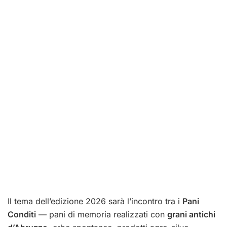
Il tema dell’edizione 2026 sarà l’incontro tra i
Pani
Conditi
— pani di memoria realizzati con
grani antichi