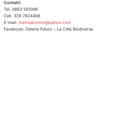
Contatti:
Tel. 0863 561096
Cell. 328 7824406
E-mail:
marioiacomini@yahoo.com
Facebook: Osteria Futuro – La Città Biodiversa