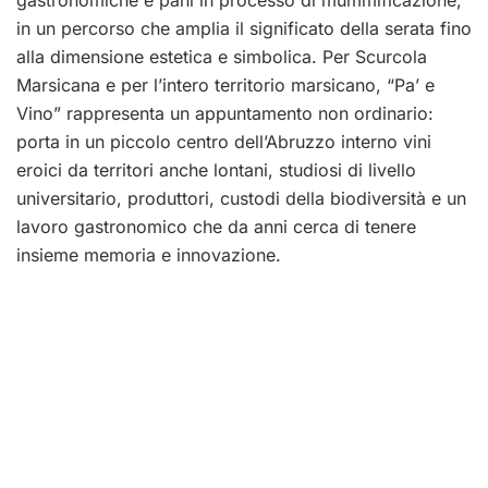
in un percorso che amplia il significato della serata fino
alla dimensione estetica e simbolica. Per Scurcola
Marsicana e per l’intero territorio marsicano, “Pa’ e
Vino” rappresenta un appuntamento non ordinario:
porta in un piccolo centro dell’Abruzzo interno vini
eroici da territori anche lontani, studiosi di livello
universitario, produttori, custodi della biodiversità e un
lavoro gastronomico che da anni cerca di tenere
insieme memoria e innovazione.