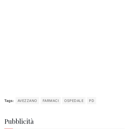
Tags:
AVEZZANO
FARMACI
OSPEDALE
PD
Pubblicità