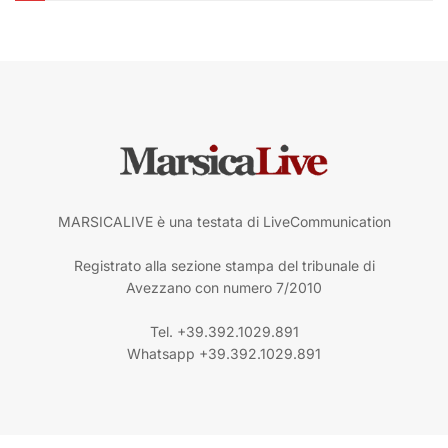
MARSICALIVE è una testata di LiveCommunication
Registrato alla sezione stampa del tribunale di
Avezzano con numero 7/2010
Tel. +39.392.1029.891
Whatsapp +39.392.1029.891