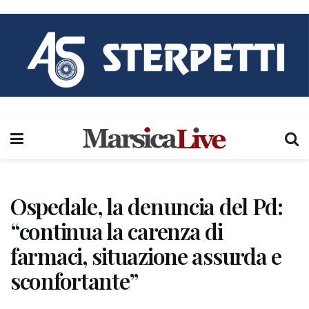
Ospedale, la denuncia del Pd:
“continua la carenza di
farmaci, situazione assurda e
sconfortante”