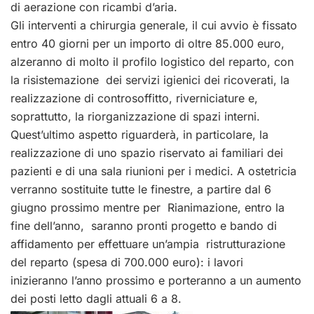
di aerazione con ricambi d’aria.
Gli interventi a chirurgia generale, il cui avvio è fissato
entro 40 giorni per un importo di oltre 85.000 euro,
alzeranno di molto il profilo logistico del reparto, con
la risistemazione dei servizi igienici dei ricoverati, la
realizzazione di controsoffitto, riverniciature e,
soprattutto, la riorganizzazione di spazi interni.
Quest’ultimo aspetto riguarderà, in particolare, la
realizzazione di uno spazio riservato ai familiari dei
pazienti e di una sala riunioni per i medici. A ostetricia
verranno sostituite tutte le finestre, a partire dal 6
giugno prossimo mentre per Rianimazione, entro la
fine dell’anno, saranno pronti progetto e bando di
affidamento per effettuare un’ampia ristrutturazione
del reparto (spesa di 700.000 euro): i lavori
inizieranno l’anno prossimo e porteranno a un aumento
dei posti letto dagli attuali 6 a 8.