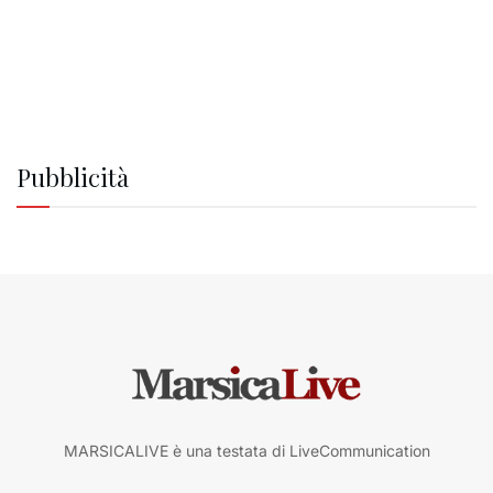
Pubblicità
MARSICALIVE è una testata di LiveCommunication