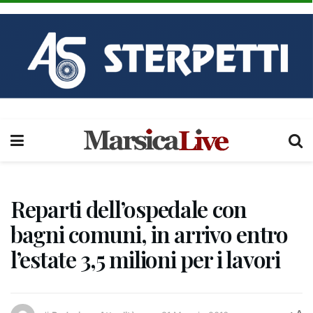
Reparti dell’ospedale con
bagni comuni, in arrivo entro
l’estate 3,5 milioni per i lavori