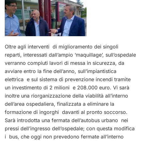
Oltre agli interventi di miglioramento dei singoli
reparti, interessati dall’ampio ‘maquillage’, sull’ospedale
verranno compiuti lavori di messa in sicurezza, da
avviare entro la fine dell’anno, sull’impiantistica
elettrica e sul sistema di prevenzione incendi tramite
un investimento di 2 milioni e 208.000 euro. Vi sarà
inoltre una riorganizzazione della viabilità all’interno
dell’area ospedaliera, finalizzata a eliminare la
formazione di ingorghi davanti al pronto soccorso.
Sarà introdotta una fermata dell’autobus urbano nei
pressi dell’ingresso dell’ospedale; con questa modifica
i bus, che oggi non prevedono fermate all’interno