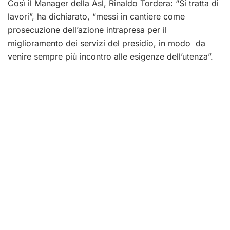
Così il Manager della Asl, Rinaldo Tordera: “Si tratta di
lavori”, ha dichiarato, “messi in cantiere come
prosecuzione dell’azione intrapresa per il
miglioramento dei servizi del presidio, in modo da
venire sempre più incontro alle esigenze dell’utenza”.