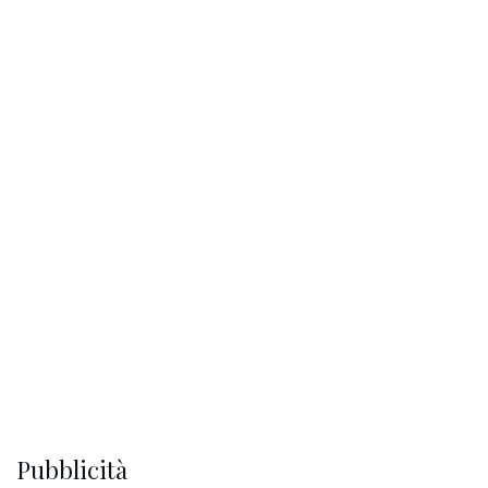
Pubblicità