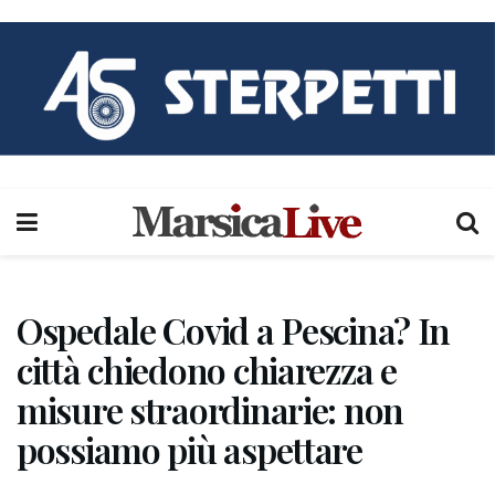
Ospedale Covid a Pescina? In
città chiedono chiarezza e
misure straordinarie: non
possiamo più aspettare