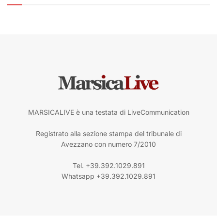
MARSICALIVE è una testata di LiveCommunication
Registrato alla sezione stampa del tribunale di
Avezzano con numero 7/2010
Tel. +39.392.1029.891
Whatsapp +39.392.1029.891