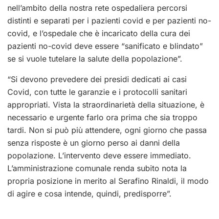
nell’ambito della nostra rete ospedaliera percorsi
distinti e separati per i pazienti covid e per pazienti no-
covid, e l’ospedale che è incaricato della cura dei
pazienti no-covid deve essere “sanificato e blindato”
se si vuole tutelare la salute della popolazione”.
“Si devono prevedere dei presidi dedicati ai casi
Covid, con tutte le garanzie e i protocolli sanitari
appropriati. Vista la straordinarietà della situazione, è
necessario e urgente farlo ora prima che sia troppo
tardi. Non si può più attendere, ogni giorno che passa
senza risposte è un giorno perso ai danni della
popolazione. L’intervento deve essere immediato.
L’amministrazione comunale renda subito nota la
propria posizione in merito al Serafino Rinaldi, il modo
di agire e cosa intende, quindi, predisporre”.