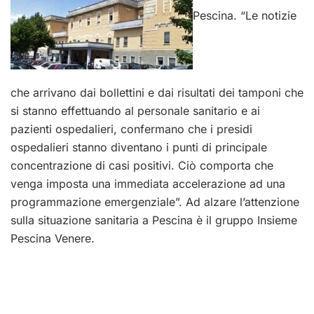
Pescina. “Le notizie
che arrivano dai bollettini e dai risultati dei tamponi che
si stanno effettuando al personale sanitario e ai
pazienti ospedalieri, confermano che i presidi
ospedalieri stanno diventano i punti di principale
concentrazione di casi positivi. Ciò comporta che
venga imposta una immediata accelerazione ad una
programmazione emergenziale”. Ad alzare l’attenzione
sulla situazione sanitaria a Pescina è il gruppo Insieme
Pescina Venere.