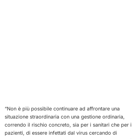
“Non è più possibile continuare ad affrontare una
situazione straordinaria con una gestione ordinaria,
correndo il rischio concreto, sia per i sanitari che per i
pazienti, di essere infettati dal virus cercando di