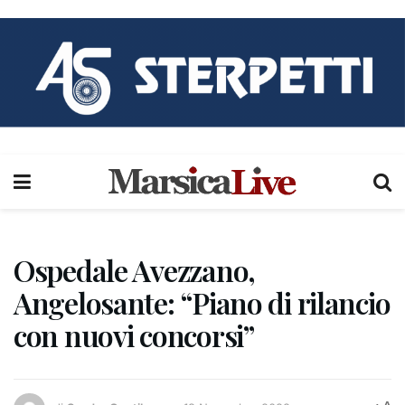
Ospedale Avezzano,
Angelosante: “Piano di rilancio
con nuovi concorsi”