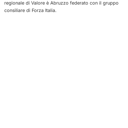
regionale di Valore è Abruzzo federato con il gruppo
consiliare di Forza Italia.