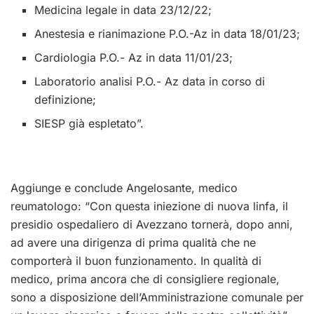
Medicina legale in data 23/12/22;
Anestesia e rianimazione P.O.-Az in data 18/01/23;
Cardiologia P.O.- Az in data 11/01/23;
Laboratorio analisi P.O.- Az data in corso di
definizione;
SIESP già espletato”.
Aggiunge e conclude Angelosante, medico
reumatologo: “Con questa iniezione di nuova linfa, il
presidio ospedaliero di Avezzano tornerà, dopo anni,
ad avere una dirigenza di prima qualità che ne
comporterà il buon funzionamento. In qualità di
medico, prima ancora che di consigliere regionale,
sono a disposizione dell’Amministrazione comunale per