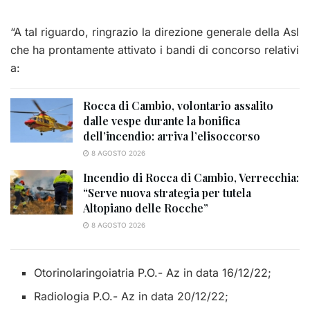
“A tal riguardo, ringrazio la direzione generale della Asl
che ha prontamente attivato i bandi di concorso relativi
a:
Rocca di Cambio, volontario assalito
dalle vespe durante la bonifica
dell’incendio: arriva l’elisoccorso
8 AGOSTO 2026
Incendio di Rocca di Cambio, Verrecchia:
“Serve nuova strategia per tutela
Altopiano delle Rocche”
8 AGOSTO 2026
Otorinolaringoiatria P.O.- Az in data 16/12/22;
Radiologia P.O.- Az in data 20/12/22;