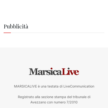
Pubblicità
MARSICALIVE è una testata di LiveCommunication
Registrato alla sezione stampa del tribunale di
Avezzano con numero 7/2010