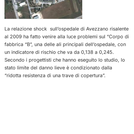
La relazione shock sull’ospedale di Avezzano risalente
al 2009 ha fatto venire alla luce problemi sul “Corpo di
fabbrica “B”, una delle ali principali dell’ospedale, con
un indicatore di rischio che va da 0,138 a 0,245.
Secondo i progettisti che hanno eseguito lo studio, lo
stato limite del danno lieve è condizionato dalla
“ridotta resistenza di una trave di copertura”.