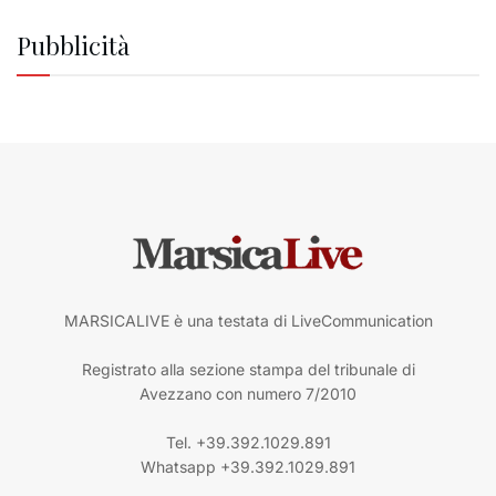
Pubblicità
MARSICALIVE è una testata di LiveCommunication
Registrato alla sezione stampa del tribunale di
Avezzano con numero 7/2010
Tel. +39.392.1029.891
Whatsapp +39.392.1029.891