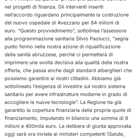
nei progetti di finanza. Gli interventi inseriti
nell’accordo riguardano principalmente la costruzione
del nuovo ospedale di Avezzano per 84 milioni di
euro. “Questo provvedimento”, sottolinea l’assessore
alla programmazione sanitaria Silvio Paolucci, “segna
punto fermo nella nostra azione di riqualificazione
della sanità abruzzese, perché ci permetterà di
imprimere una svolta decisiva alla qualità della nostra
offerta, che passa anche dagli standard alberghieri che
possiamo garantire ai nostri cittadini. Abbiamo già
sottolineato l’esigenza di investire sul nostro sistema
sanitario per avere infrastrutture moderne in grado di
accogliere le nuove tecnologie”. La Regione ha già
garantito la copertura finanziaria delle proprie quote di
finanziamento, imputando in bilancio una somma di 8
milioni e 400mila euro. La delibera di giunta approvata
oggi sarà ora inviata ai ministeri competenti (Salute,