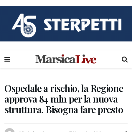
Ospedale a rischio, la Regione
approva 84 mln per la nuova
struttura. Bisogna fare presto