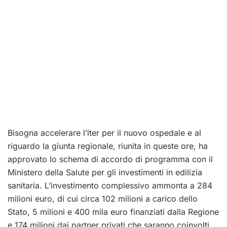
Bisogna accelerare l’iter per il nuovo ospedale e al
riguardo la giunta regionale, riunita in queste ore, ha
approvato lo schema di accordo di programma con il
Ministero della Salute per gli investimenti in edilizia
sanitaria. L’investimento complessivo ammonta a 284
milioni euro, di cui circa 102 milioni a carico dello
Stato, 5 milioni e 400 mila euro finanziati dalla Regione
e 174 milioni dai partner privati che saranno coinvolti