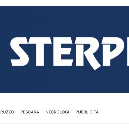
BRUZZO
PESCARA
NECROLOGI
PUBBLICITÀ