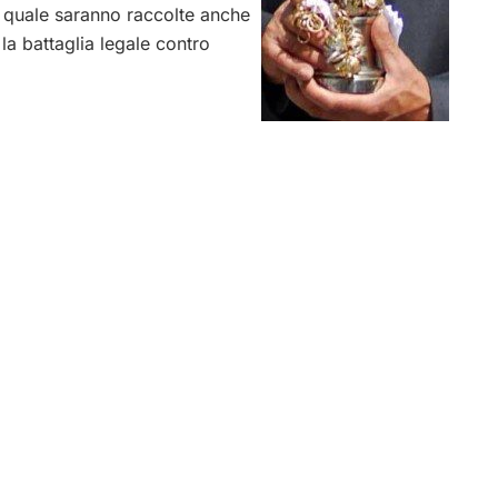
 quale saranno raccolte anche
la battaglia legale contro