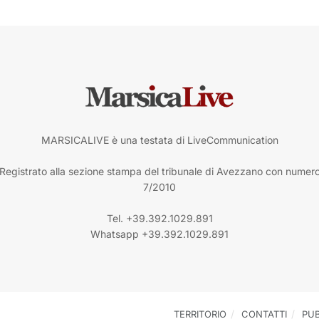
MARSICALIVE è una testata di LiveCommunication
Registrato alla sezione stampa del tribunale di Avezzano con numer
7/2010
Tel. +39.392.1029.891
Whatsapp +39.392.1029.891
TERRITORIO
CONTATTI
PUB