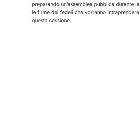
preparando un’assemblea pubblica durante la
le firme dei fedeli che vorranno intraprendere 
questa cessione.