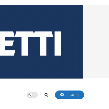
SEGUICI