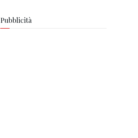
Pubblicità